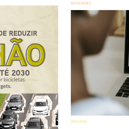
NOVIDADES
29.01.2024