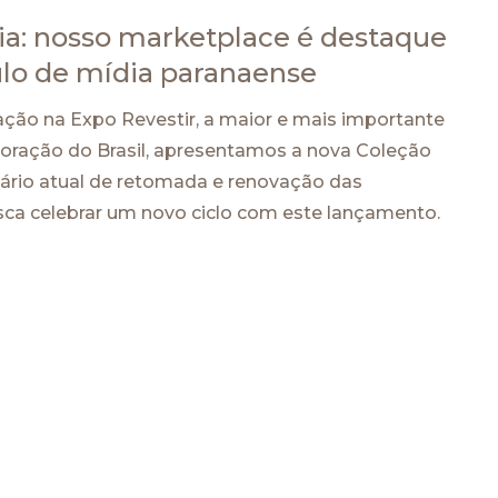
: nosso marketplace é destaque
lo de mídia paranaense
ação na Expo Revestir, a maior e mais importante
ecoração do Brasil, apresentamos a nova Coleção
nário atual de retomada e renovação das
sca celebrar um novo ciclo com este lançamento.