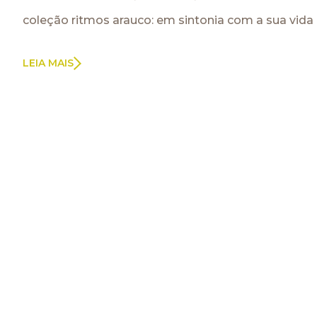
coleção ritmos arauco: em sintonia com a sua vida
LEIA MAIS