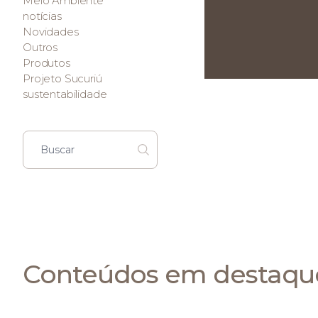
Meio Ambiente
notícias
Novidades
Outros
Produtos
Projeto Sucuriú
sustentabilidade
Conteúdos em destaqu