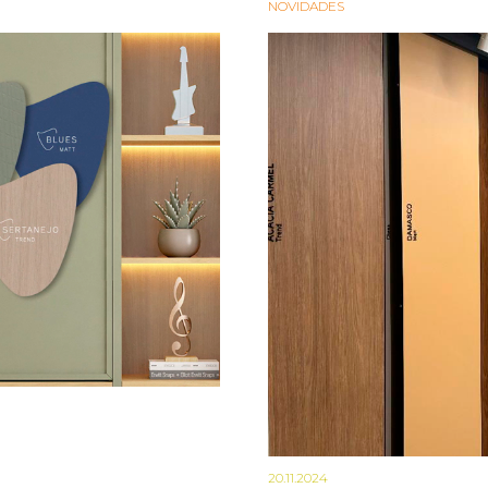
NOVIDADES
20.11.2024