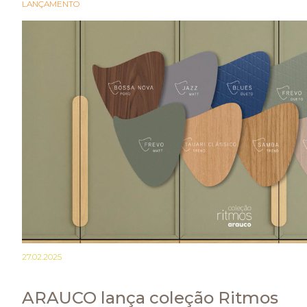
LANÇAMENTO
27.02.2025
ARAUCO lança coleção Ritmos