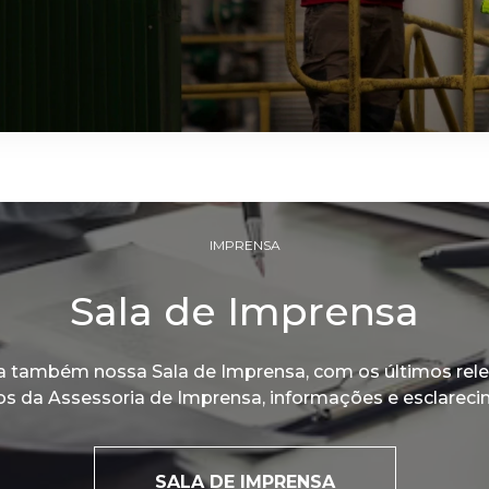
IMPRENSA
Sala de Imprensa
a também nossa Sala de Imprensa, com os últimos rel
os da Assessoria de Imprensa, informações e esclareci
SALA DE IMPRENSA