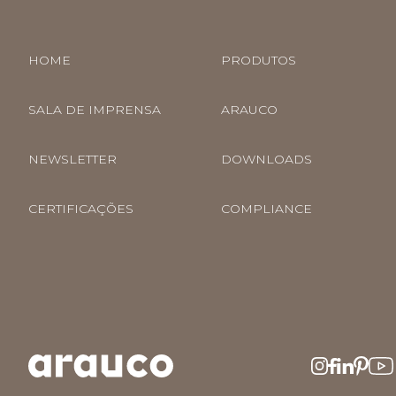
HOME
PRODUTOS
SALA DE IMPRENSA
ARAUCO
NEWSLETTER
DOWNLOADS
CERTIFICAÇÕES
COMPLIANCE