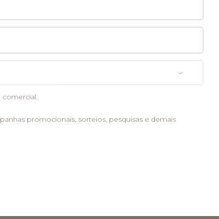
 comercial.
mpanhas promocionais, sorteios, pesquisas e demais