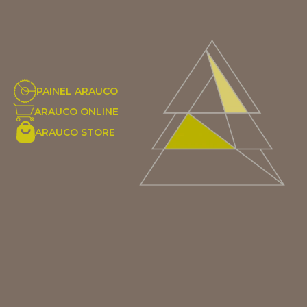
PAINEL ARAUCO
ARAUCO ONLINE
ARAUCO STORE