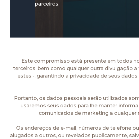
parceiros.
Este compromisso está presente em todos noss
terceiros, bem como qualquer outra divulgação a t
estes -, garantindo a privacidade de seus dado
Portanto, os dados pessoais serão utilizados so
usaremos seus dados para lhe manter informado
comunicados de marketing a qualquer 
Os endereços de e-mail, números de telefone ou 
alugados a outros, ou revelados publicamente, salv