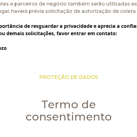
ntes e parceiros de negócio também serão utilizadas es
gal, haverá prévia solicitação de autorização de coleta
ortância de resguardar a privacidade e aprecia a confia
ou demais solicitações, favor entrar em contato:
ozo
PROTEÇÃO DE DADOS
Termo de
consentimento