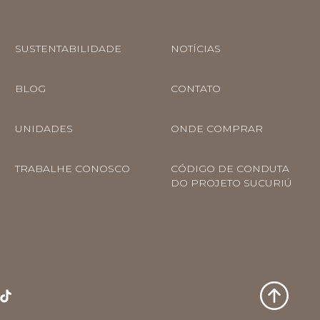
SUSTENTABILIDADE
NOTÍCIAS
BLOG
CONTATO
UNIDADES
ONDE COMPRAR
TRABALHE CONOSCO
CÓDIGO DE CONDUTA
DO PROJETO SUCURIÚ