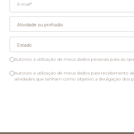
Atividade ou profissão
Estado
Autorizo a utilização de meus dados pessoais para as op
Autorizo a utilização de meus dados para recebimento d
atividades que tenham como objetivo a divulgação dos