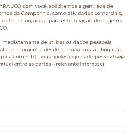
 ARAUCO com você, solicitamos a gentileza de
ternos da Companhia, como atividades comerciais,
materiais ou, ainda, para estruturação de projetos
CO.
imediatamente de utilizar os dados pessoais
 qualquer momento, desde que não exista obrigação
para com o Titular (aqueles cujo dado pessoal seja
tual entre as partes – relevante interesse).