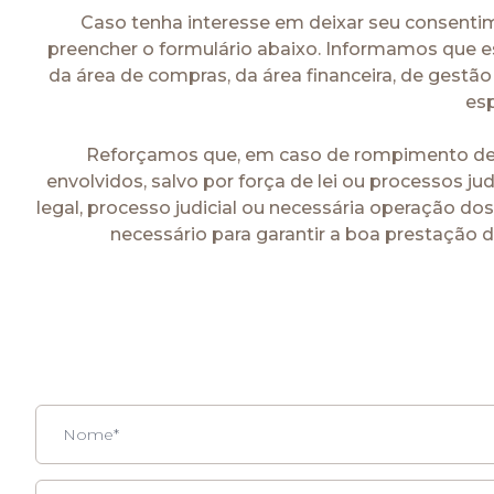
Caso tenha interesse em deixar seu consenti
preencher o formulário abaixo. Informamos que e
da área de compras, da área financeira, de gestão
es
Reforçamos que, em caso de rompimento de r
envolvidos, salvo por força de lei ou processos 
legal, processo judicial ou necessária operação d
necessário para garantir a boa prestação do