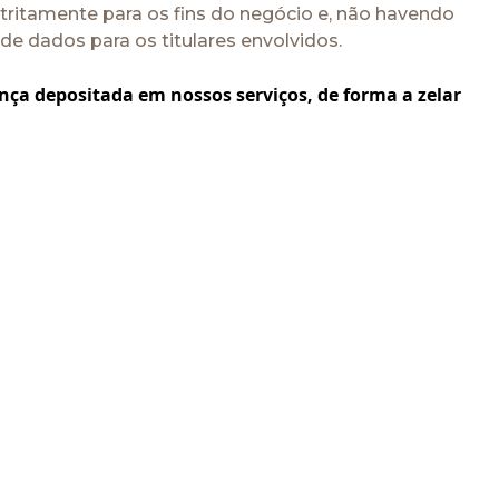
tritamente para os fins do negócio e, não havendo
 de dados para os titulares envolvidos.
nça depositada em nossos serviços, de forma a zelar