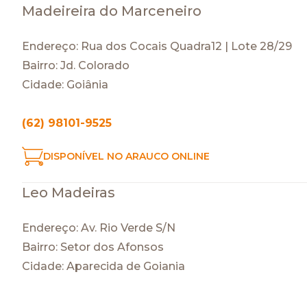
Madeireira do Marceneiro
Endereço: Rua dos Cocais Quadra12 | Lote 28/29
Bairro: Jd. Colorado
Cidade: Goiânia
(62) 98101-9525
DISPONÍVEL NO ARAUCO ONLINE
Leo Madeiras
Endereço: Av. Rio Verde S/N
Bairro: Setor dos Afonsos
Cidade: Aparecida de Goiania