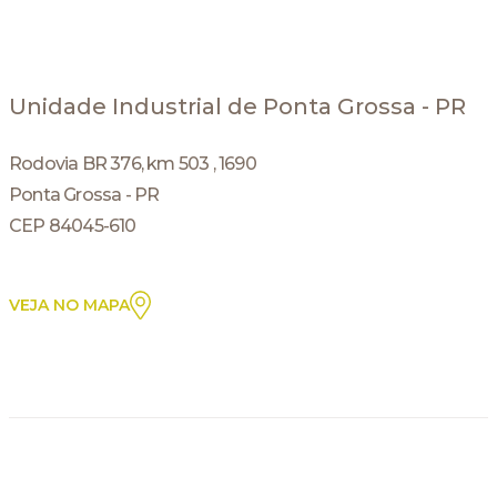
Unidade Industrial de Ponta Grossa - PR
Rodovia BR 376, km 503 , 1690
Ponta Grossa - PR
CEP 84045-610
VEJA NO MAPA