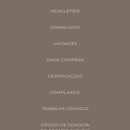
NEWSLETTER
DOWNLOADS
UNIDADES
ONDE COMPRAR
CERTIFICAÇÕES
COMPLIANCE
TRABALHE CONOSCO
CÓDIGO DE CONDUTA