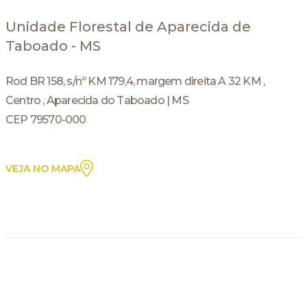
Unidade Florestal de Aparecida de
Taboado - MS
Rod BR 158, s/nº KM 179,4, margem direita A 32 KM ,
Centro , Aparecida do Taboado | MS
CEP 79570-000
VEJA NO MAPA