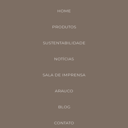
HOME
PRODUTOS
SUSTENTABILIDADE
NOTÍCIAS
SALA DE IMPRENSA
ARAUCO
BLOG
CONTATO