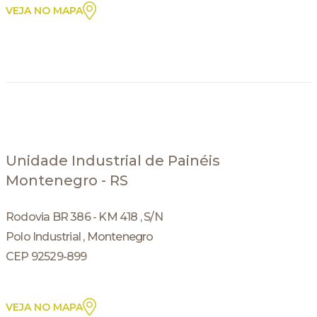
VEJA NO MAPA
Unidade Industrial de Painéis
Montenegro - RS
Rodovia BR 386 - KM 418 , S/N
Polo Industrial , Montenegro
CEP 92529-899
VEJA NO MAPA