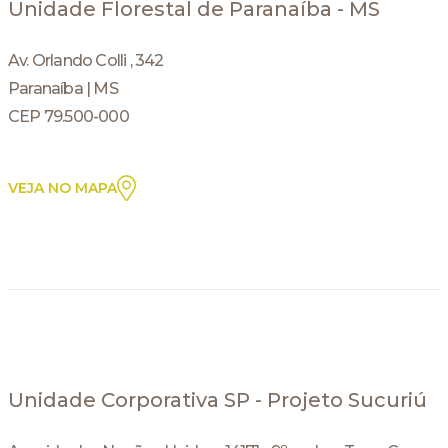
Unidade Florestal de Paranaíba - MS
Av. Orlando Colli , 342
Paranaíba | MS
CEP 79.500-000
VEJA NO MAPA
Unidade Corporativa SP - Projeto Sucuriú