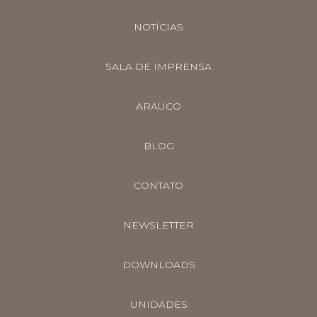
NOTÍCIAS
SALA DE IMPRENSA
ARAUCO
BLOG
CONTATO
NEWSLETTER
DOWNLOADS
UNIDADES