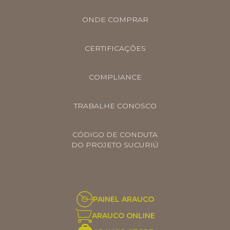
ONDE COMPRAR
CERTIFICAÇÕES
COMPLIANCE
TRABALHE CONOSCO
CÓDIGO DE CONDUTA
DO PROJETO SUCURIÚ
PAINEL ARAUCO
ARAUCO ONLINE