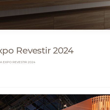
po Revestir 2024
A EXPO REVESTIR 2024