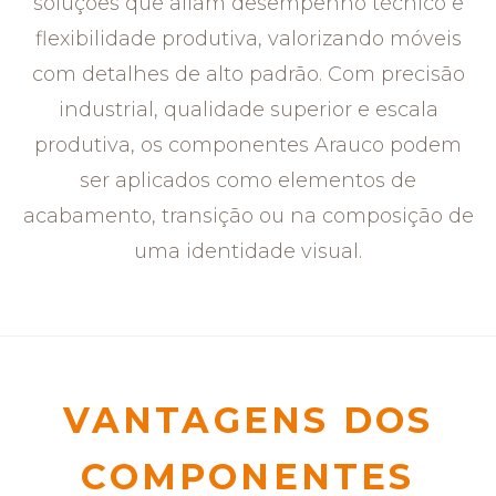
soluções que aliam desempenho técnico e
flexibilidade produtiva, valorizando móveis
com detalhes de alto padrão. Com precisão
industrial, qualidade superior e escala
produtiva, os componentes Arauco podem
ser aplicados como elementos de
acabamento, transição ou na composição de
uma identidade visual.
VANTAGENS DOS
COMPONENTES