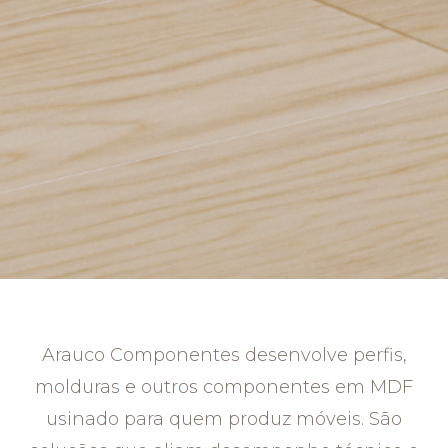
Arauco Componentes desenvolve perfis,
molduras e outros componentes em MDF
usinado para quem produz móveis. São