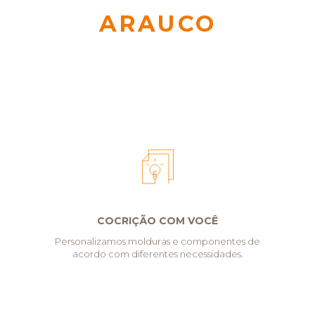
ARAUCO
COCRIÇÃO COM VOCÊ
Personalizamos molduras e componentes de
acordo com diferentes necessidades.