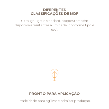
DIFERENTES
CLASSIFICAÇÕES DE MDF
Ultralign, light e standard, opções também
disponíveis resistentes a umidade (conforme tipo e
uso).
PRONTO PARA APLICAÇÃO
Praticidade para agilizar e otimizar produção.