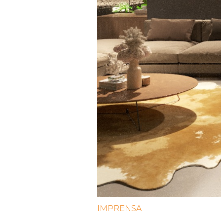
IMPRENSA