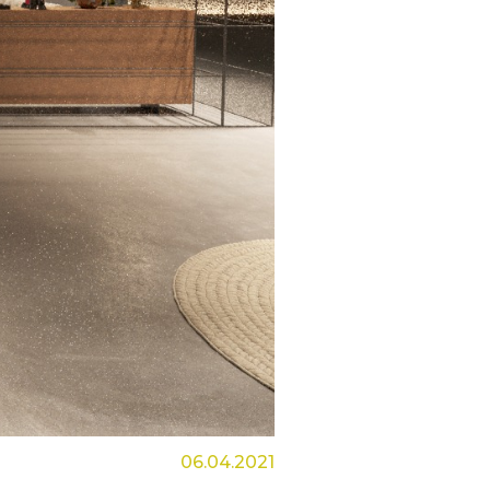
06.04.2021