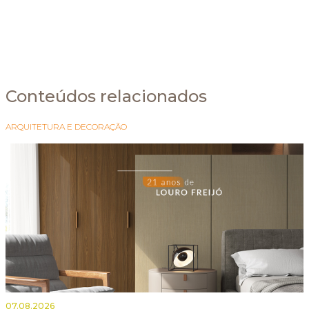
Conteúdos relacionados
ARQUITETURA E DECORAÇÃO
07.08.2026