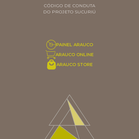
CÓDIGO DE CONDUTA
DO PROJETO SUCURIÚ
PAINEL ARAUCO
ARAUCO ONLINE
ARAUCO STORE