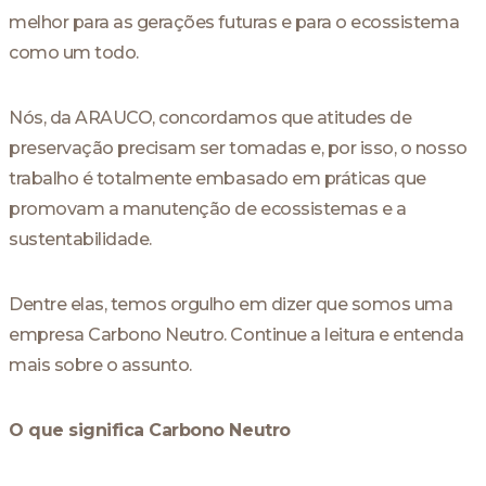
melhor para as gerações futuras e para o ecossistema
como um todo.
Nós, da ARAUCO, concordamos que atitudes de
preservação precisam ser tomadas e, por isso, o nosso
trabalho é totalmente embasado em práticas que
promovam a manutenção de ecossistemas e a
sustentabilidade.
Dentre elas, temos orgulho em dizer que somos uma
empresa Carbono Neutro. Continue a leitura e entenda
mais sobre o assunto.
O que significa Carbono Neutro