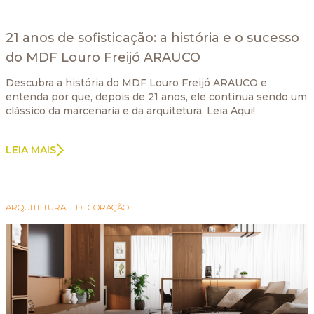
21 anos de sofisticação: a história e o sucesso
do MDF Louro Freijó ARAUCO
Descubra a história do MDF Louro Freijó ARAUCO e
entenda por que, depois de 21 anos, ele continua sendo um
clássico da marcenaria e da arquitetura. Leia Aqui!
LEIA MAIS
ARQUITETURA E DECORAÇÃO