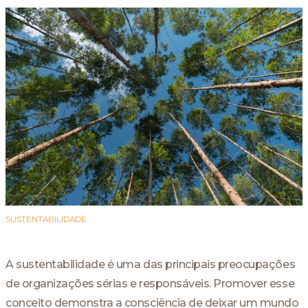
SUSTENTABILIDADE
A sustentabilidade é uma das principais preocupações
de organizações sérias e responsáveis. Promover esse
conceito demonstra a consciência de deixar um mundo