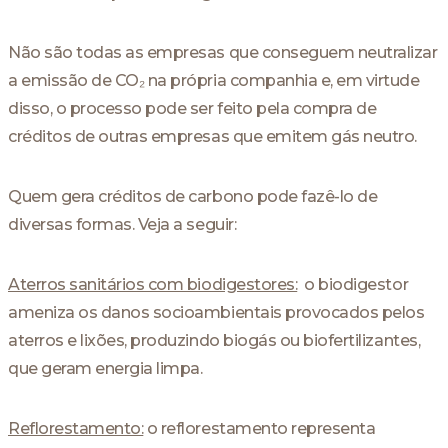
Não são todas as empresas que conseguem neutralizar
a emissão de CO₂ na própria companhia e, em virtude
disso, o processo pode ser feito pela compra de
créditos de outras empresas que emitem gás neutro.
Quem gera créditos de carbono pode fazê-lo de
diversas formas. Veja a seguir:
Aterros sanitários com biodigestores:
o biodigestor
ameniza os danos socioambientais provocados pelos
aterros e lixões, produzindo biogás ou biofertilizantes,
que geram energia limpa.
Reflorestamento:
o reflorestamento representa