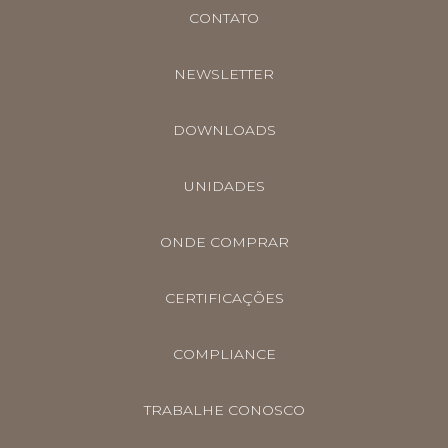
CONTATO
NEWSLETTER
DOWNLOADS
UNIDADES
ONDE COMPRAR
CERTIFICAÇÕES
COMPLIANCE
TRABALHE CONOSCO