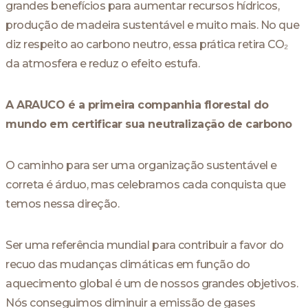
grandes benefícios para aumentar recursos hídricos,
produção de madeira sustentável e muito mais. No que
diz respeito ao carbono neutro, essa prática retira CO₂
da atmosfera e reduz o efeito estufa.
A ARAUCO é a primeira companhia florestal do
mundo em certificar sua neutralização de carbono
O caminho para ser uma organização sustentável e
correta é árduo, mas celebramos cada conquista que
temos nessa direção.
Ser uma referência mundial para contribuir a favor do
recuo das mudanças climáticas em função do
aquecimento global é um de nossos grandes objetivos.
Nós conseguimos diminuir a emissão de gases