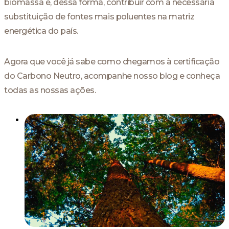
biomassa e, dessa forma, contribuir com a necessária
substituição de fontes mais poluentes na matriz
energética do país.
Agora que você já sabe como chegamos à certificação
do Carbono Neutro, acompanhe nosso blog e conheça
todas as nossas ações.