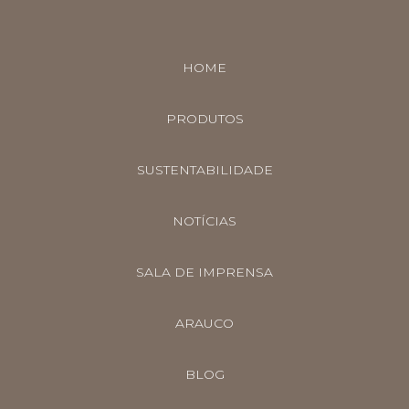
HOME
PRODUTOS
SUSTENTABILIDADE
NOTÍCIAS
SALA DE IMPRENSA
ARAUCO
BLOG