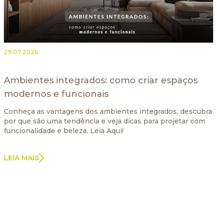
29.07.2026
Ambientes integrados: como criar espaços
modernos e funcionais
Conheça as vantagens dos ambientes integrados, descubra
por que são uma tendência e veja dicas para projetar com
funcionalidade e beleza. Leia Aqui!
LEIA MAIS