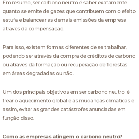
Em resumo, ser carbono neutro é saber exatamente
quanto se emite de gazes que contribuem com o efeito
estufa e balancear as demais emissões da empresa
através da compensação.
Para isso, existem formas diferentes de se trabalhar,
podendo ser através da compra de créditos de carbono
ou através da formação ou recuperação de florestas
em áreas degradadas ou não.
Um dos principais objetivos em ser carbono neutro, é
frear o aquecimento global e as mudanças climáticas e,
assim, evitar as grandes catástrofes anunciadas em
função disso.
Como as empresas atingem o carbono neutro?