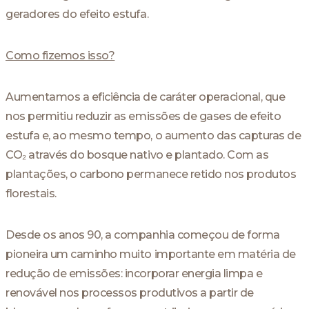
geradores do efeito estufa.
Como fizemos isso?
Aumentamos a eficiência de caráter operacional, que
nos permitiu reduzir as emissões de gases de efeito
estufa e, ao mesmo tempo, o aumento das capturas de
CO₂ através do bosque nativo e plantado. Com as
plantações, o carbono permanece retido nos produtos
florestais.
Desde os anos 90, a companhia começou de forma
pioneira um caminho muito importante em matéria de
redução de emissões: incorporar energia limpa e
renovável nos processos produtivos a partir de