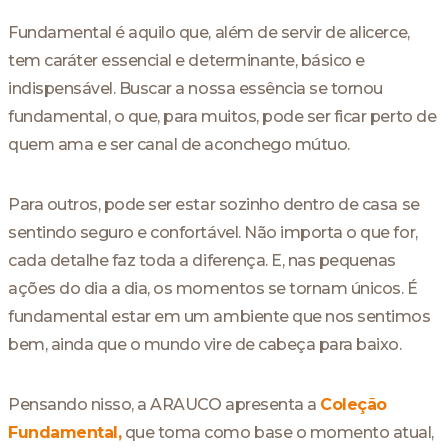
Fundamental é aquilo que, além de servir de alicerce,
tem caráter essencial e determinante, básico e
indispensável. Buscar a nossa essência se tornou
fundamental, o que, para muitos, pode ser ficar perto de
quem ama e ser canal de aconchego mútuo.
Para outros, pode ser estar sozinho dentro de casa se
sentindo seguro e confortável. Não importa o que for,
cada detalhe faz toda a diferença. E, nas pequenas
ações do dia a dia, os momentos se tornam únicos. É
fundamental estar em um ambiente que nos sentimos
bem, ainda que o mundo vire de cabeça para baixo.
Pensando nisso, a ARAUCO apresenta a
Coleção
Fundamental,
que toma como base o momento atual,