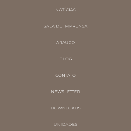
NOTÍCIAS
SALA DE IMPRENSA
ARAUCO
BLOG
CONTATO
NEWSLETTER
DOWNLOADS
UNIDADES