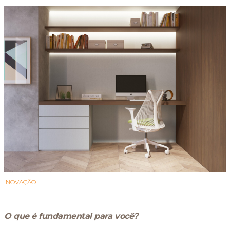
INOVAÇÃO
O que é fundamental para você?