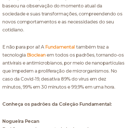
baseou na observação do momento atual da
sociedade e suas transformações, compreendendo os
novos comportamentos e as necessidades do seu
cotidiano.
E não para por aí! A
Fundamental
também traz a
tecnologia
Bioclean
em todos os padrões, tornando-os
antivirais e antimicrobianos, por meio de nanopartículas
que impedem a proliferação de microrganismos. No
caso da Covid-19, desativa 89% do vírus em dez
minutos, 99% em 30 minutos e 99,9% em uma hora.
Conheça os padrões da Coleção Fundamental:
Nogueira Pecan