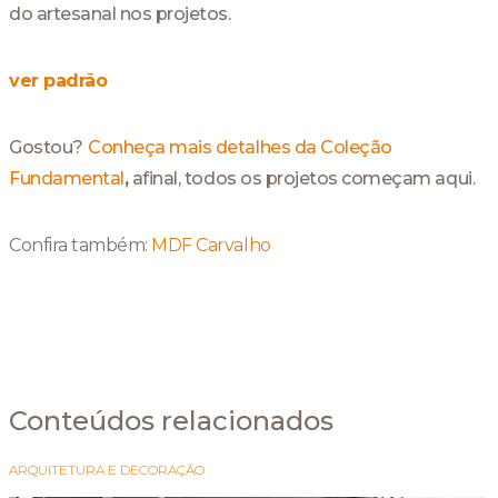
do artesanal nos projetos.
ver padrão
Gostou?
Conheça mais detalhes da Coleção
Fundamental
,
afinal, todos os projetos começam aqui.
Confira também:
MDF Carvalho
Conteúdos relacionados
ARQUITETURA E DECORAÇÃO