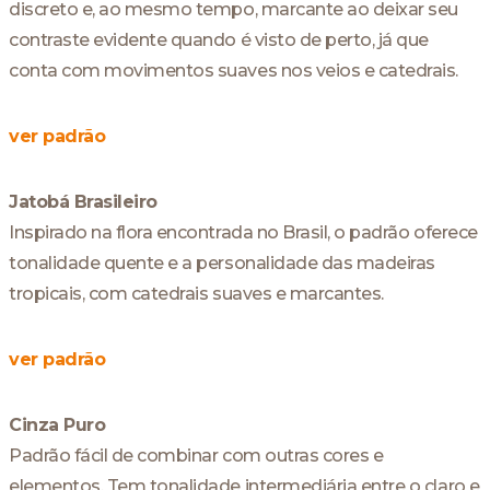
discreto e, ao mesmo tempo, marcante ao deixar seu
contraste evidente quando é visto de perto, já que
conta com movimentos suaves nos veios e catedrais.
ver padrão
Jatobá Brasileiro
Inspirado na flora encontrada no Brasil, o padrão oferece
tonalidade quente e a personalidade das madeiras
tropicais, com catedrais suaves e marcantes.
ver padrão
Cinza Puro
Padrão fácil de combinar com outras cores e
elementos. Tem tonalidade intermediária entre o claro e