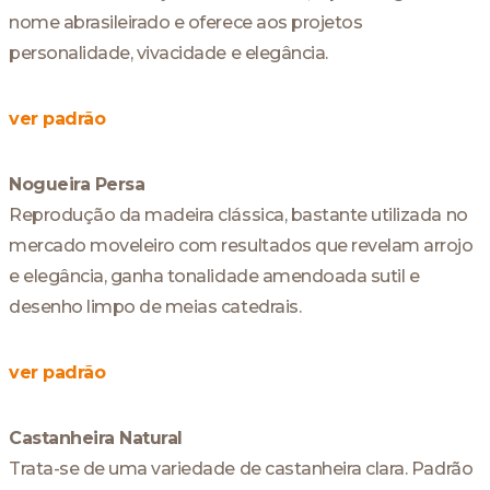
nome abrasileirado e oferece aos projetos
personalidade, vivacidade e elegância.
ver padrão
Nogueira Persa
Reprodução da madeira clássica, bastante utilizada no
mercado moveleiro com resultados que revelam arrojo
e elegância, ganha tonalidade amendoada sutil e
desenho limpo de meias catedrais.
ver padrão
Castanheira Natural
Trata-se de uma variedade de castanheira clara. Padrão