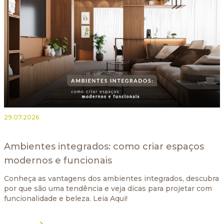
29.07.2026
Ambientes integrados: como criar espaços
modernos e funcionais
Conheça as vantagens dos ambientes integrados, descubra
por que são uma tendência e veja dicas para projetar com
funcionalidade e beleza. Leia Aqui!