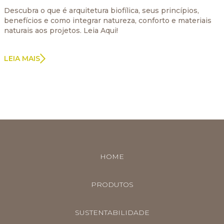
Descubra o que é arquitetura biofílica, seus princípios,
benefícios e como integrar natureza, conforto e materiais
naturais aos projetos. Leia Aqui!
LEIA MAIS
HOME
PRODUTOS
SUSTENTABILIDADE