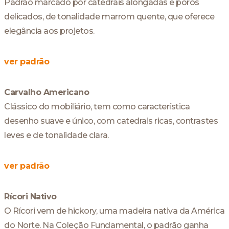
Padrão marcado por catedrais alongadas e poros
delicados, de tonalidade marrom quente, que oferece
elegância aos projetos.
ver padrão
Carvalho Americano
Clássico do mobiliário, tem como característica
desenho suave e único, com catedrais ricas, contrastes
leves e de tonalidade clara.
ver padrão
Rícori Nativo
O Rícori vem de hickory, uma madeira nativa da América
do Norte. Na Coleção Fundamental, o padrão ganha