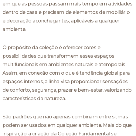
em que as pessoas passam mais tempo em atividades
dentro de casa e precisam de elementos de mobiliário
e decoração aconchegantes, aplicáveis a qualquer
ambiente.
O propósito da coleção é oferecer cores e
possibilidades que transformem esses espaços
multifuncionais em ambientes naturais e atemporais.
Assim, em conexão com o que é tendência global para
espaços internos, a linha visa proporcionar sensações
de conforto, segurança, prazer e bem-estar, valorizando
características da natureza.
São padrões que não apenas combinam entre si, mas
podem ser usados em qualquer ambiente. Mais do que
inspiração, a criação da Coleção Fundamental se