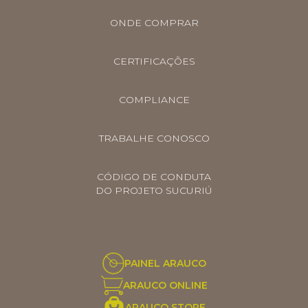
ONDE COMPRAR
CERTIFICAÇÕES
COMPLIANCE
TRABALHE CONOSCO
CÓDIGO DE CONDUTA
DO PROJETO SUCURIÚ
PAINEL ARAUCO
ARAUCO ONLINE
ARAUCO STORE