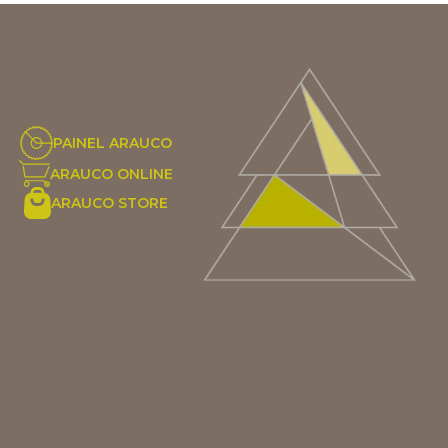
PAINEL ARAUCO
ARAUCO ONLINE
ARAUCO STORE