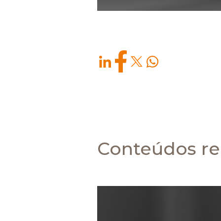
Conteúdos re