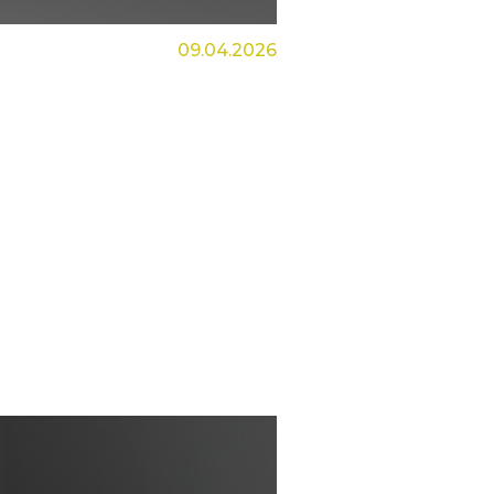
09.04.2026