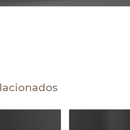
lacionados