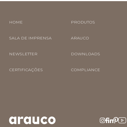
HOME
PRODUTOS
SALA DE IMPRENSA
ARAUCO
NEWSLETTER
DOWNLOADS
CERTIFICAÇÕES
COMPLIANCE