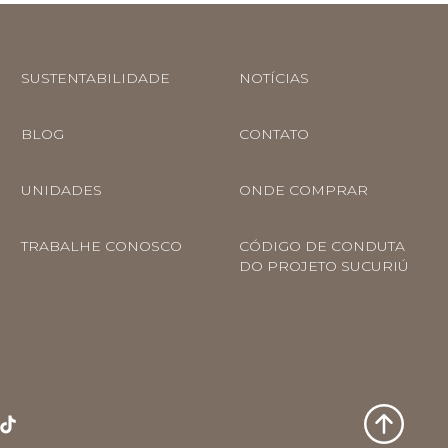
SUSTENTABILIDADE
NOTÍCIAS
BLOG
CONTATO
UNIDADES
ONDE COMPRAR
TRABALHE CONOSCO
CÓDIGO DE CONDUTA
DO PROJETO SUCURIÚ