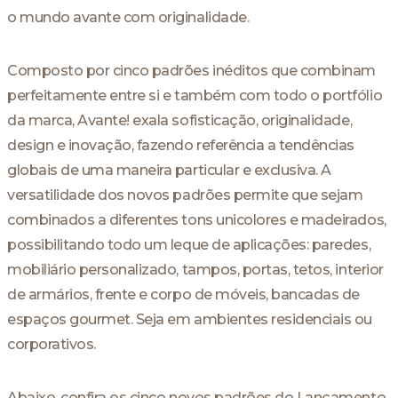
o mundo avante com originalidade.
Composto por cinco padrões inéditos que combinam
perfeitamente entre si e também com todo o portfólio
da marca, Avante! exala sofisticação, originalidade,
design e inovação, fazendo referência a tendências
globais de uma maneira particular e exclusiva. A
versatilidade dos novos padrões permite que sejam
combinados a diferentes tons unicolores e madeirados,
possibilitando todo um leque de aplicações: paredes,
mobiliário personalizado, tampos, portas, tetos, interior
de armários, frente e corpo de móveis, bancadas de
espaços gourmet. Seja em ambientes residenciais ou
corporativos.
Abaixo, confira os cinco novos padrões do Lançamento