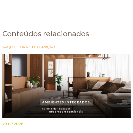
Conteúdos relacionados
ARQUITETURA E DECORAÇÃO
29.07.2026