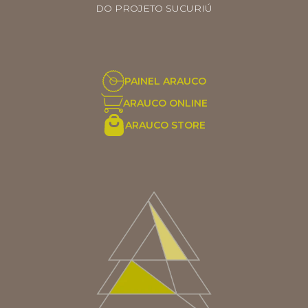
DO PROJETO SUCURIÚ
PAINEL ARAUCO
ARAUCO ONLINE
ARAUCO STORE