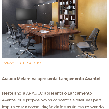
LANÇAMENTO E PRODUTOS
Arauco Melamina apresenta Lançamento Avante!
Neste ano, a ARAUCO apresenta o Lançamento
Avante!, que propõe novos conceitos e releituras para
impulsionar a consolidação de ideias únicas, movendo