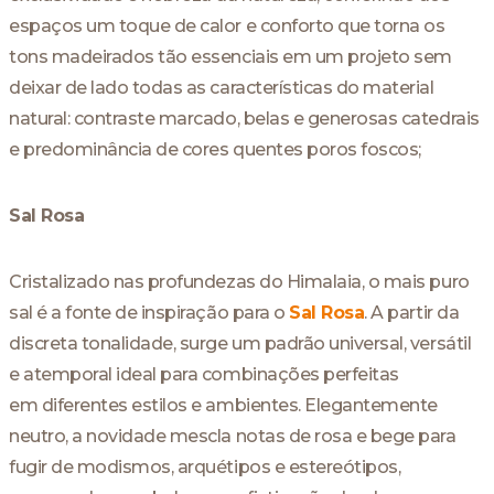
espaços um toque de calor e conforto que torna os
tons madeirados tão essenciais em um projeto sem
deixar de lado todas as características do material
natural: contraste marcado, belas e generosas catedrais
e predominância de cores quentes poros foscos;
Sal Rosa
Cristalizado nas profundezas do Himalaia, o mais puro
sal é a fonte de inspiração para o
Sal Rosa
. A partir da
discreta tonalidade, surge um padrão universal, versátil
e atemporal ideal para combinações perfeitas
em diferentes estilos e ambientes. Elegantemente
neutro, a novidade mescla notas de rosa e bege para
fugir de modismos, arquétipos e estereótipos,