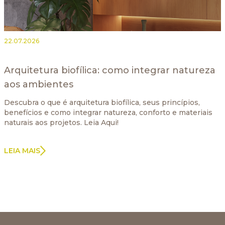
22.07.2026
Arquitetura biofílica: como integrar natureza
aos ambientes
Descubra o que é arquitetura biofílica, seus princípios,
benefícios e como integrar natureza, conforto e materiais
naturais aos projetos. Leia Aqui!
LEIA MAIS