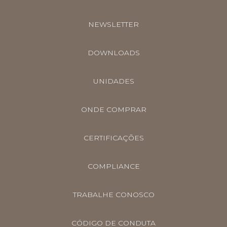
NEWSLETTER
DOWNLOADS
UNIDADES
ONDE COMPRAR
CERTIFICAÇÕES
COMPLIANCE
TRABALHE CONOSCO
CÓDIGO DE CONDUTA