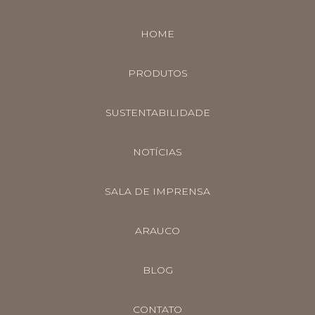
HOME
PRODUTOS
SUSTENTABILIDADE
NOTÍCIAS
SALA DE IMPRENSA
ARAUCO
BLOG
CONTATO