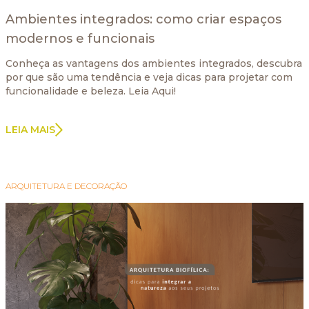
Ambientes integrados: como criar espaços
modernos e funcionais
Conheça as vantagens dos ambientes integrados, descubra
por que são uma tendência e veja dicas para projetar com
funcionalidade e beleza. Leia Aqui!
LEIA MAIS
ARQUITETURA E DECORAÇÃO