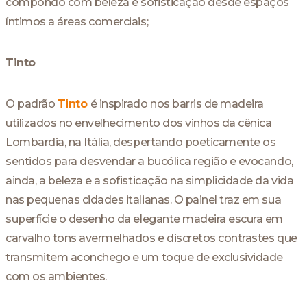
compondo com beleza e sofisticação desde espaços
íntimos a áreas comerciais;
Tinto
O padrão
Tinto
é inspirado nos barris de madeira
utilizados no envelhecimento dos vinhos da cênica
Lombardia, na Itália, despertando poeticamente os
sentidos para desvendar a bucólica região e evocando,
ainda, a beleza e a sofisticação na simplicidade da vida
nas pequenas cidades italianas. O painel traz em sua
superfície o desenho da elegante madeira escura em
carvalho tons avermelhados e discretos contrastes que
transmitem aconchego e um toque de exclusividade
com os ambientes.