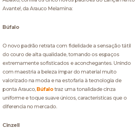
Avante!, da Arauco Melamina:
Búfalo
O novo padrão retrata com fidelidade a sensação tátil
do couro de alta qualidade, tornando os espaços
extremamente sofisticados e aconchegantes. Unindo
com maestria a beleza ímpar do material muito
valorizado na moda e na estofaria à tecnologia de
ponta Arauco,
Búfalo
traz uma tonalidade cinza
uniforme e toque suave únicos, características que o
diferencia no mercado.
Cinzell