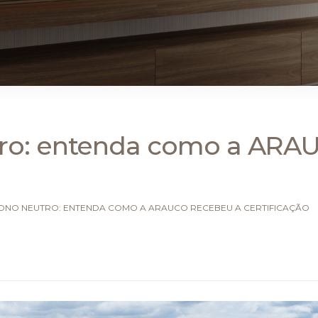
ro: entenda como a ARA
NO NEUTRO: ENTENDA COMO A ARAUCO RECEBEU A CERTIFICAÇÃO