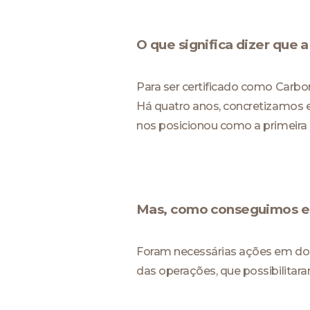
O que significa dizer que
Para ser certificado como Carbo
Há quatro anos, concretizamos e
nos posicionou como a primeira 
Mas, como conseguimos es
Foram necessárias ações em do
das operações, que possibilitara