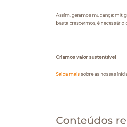
Assim, geramos mudança: mitig
basta crescermos, é necessário 
Criamos valor sustentável
Saiba mais
sobre as nossas inici
Conteúdos re