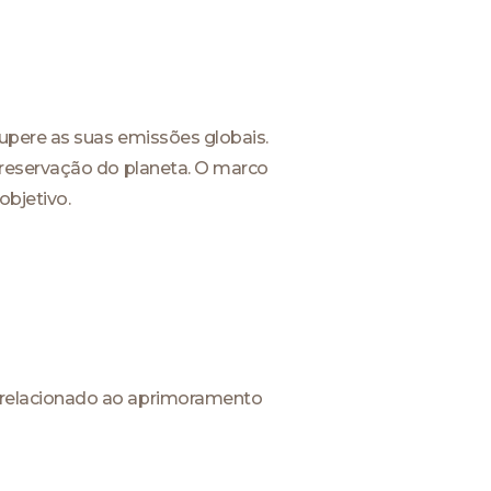
upere as suas emissões globais.
preservação do planeta. O marco
objetivo.
 relacionado ao aprimoramento