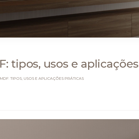
 tipos, usos e aplicações
MDF: TIPOS, USOS E APLICAÇÕES PRÁTICAS