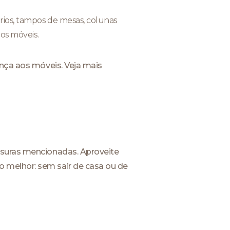
rios, tampos de mesas, colunas
os móveis.
ança aos móveis. Veja mais
ssuras mencionadas. Aproveite
 melhor: sem sair de casa ou de