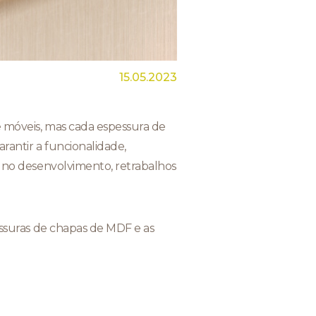
15.05.2023
e móveis, mas cada espessura de
rantir a funcionalidade,
s no desenvolvimento, retrabalhos
pessuras de chapas de MDF e as