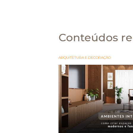
Conteúdos re
ARQUITETURA E DECORAÇÃO