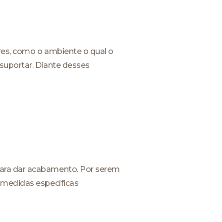
ores, como o ambiente o qual o
 suportar. Diante desses
para dar acabamento. Por serem
 medidas específicas