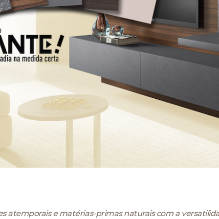
atemporais e matérias-primas naturais com a versatilida