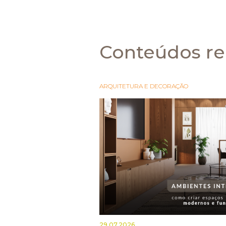
Conteúdos re
ARQUITETURA E DECORAÇÃO
29.07.2026