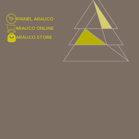
PAINEL ARAUCO
ARAUCO ONLINE
ARAUCO STORE