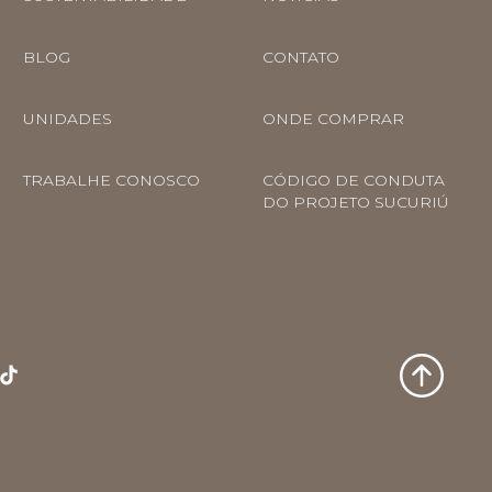
BLOG
CONTATO
UNIDADES
ONDE COMPRAR
TRABALHE CONOSCO
CÓDIGO DE CONDUTA
DO PROJETO SUCURIÚ