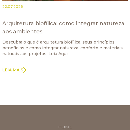
22.07.2026
Arquitetura biofílica: como integrar natureza
aos ambientes
Descubra o que é arquitetura biofílica, seus princípios,
benefícios e como integrar natureza, conforto e materiais
naturais aos projetos. Leia Aqui!
LEIA MAIS
HOME