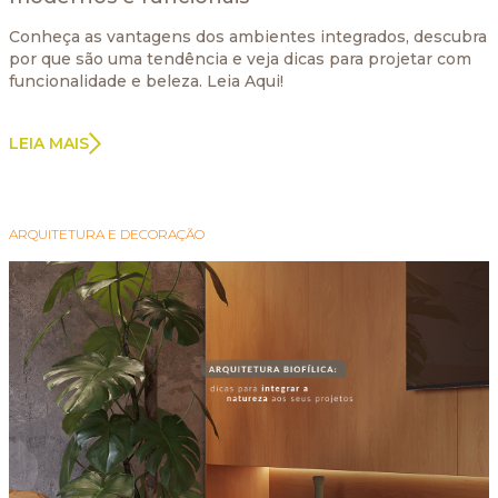
Conheça as vantagens dos ambientes integrados, descubra
por que são uma tendência e veja dicas para projetar com
funcionalidade e beleza. Leia Aqui!
LEIA MAIS
ARQUITETURA E DECORAÇÃO