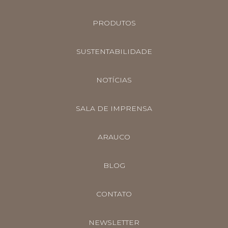
PRODUTOS
SUSTENTABILIDADE
NOTÍCIAS
SALA DE IMPRENSA
ARAUCO
BLOG
CONTATO
NEWSLETTER