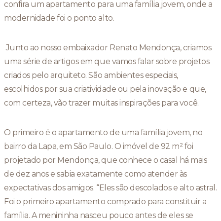
confira um apartamento para uma família jovem, onde a
modernidade foi o ponto alto.
Junto ao nosso embaixador Renato Mendonça, criamos
uma série de artigos em que vamos falar sobre projetos
criados pelo arquiteto. São ambientes especiais,
escolhidos por sua criatividade ou pela inovação e que,
com certeza, vão trazer muitas inspirações para você.
O primeiro é o apartamento de uma família jovem, no
bairro da Lapa, em São Paulo. O imóvel de 92 m² foi
projetado por Mendonça, que conhece o casal há mais
de dez anos e sabia exatamente como atender às
expectativas dos amigos. “Eles são descolados e alto astral.
Foi o primeiro apartamento comprado para constituir a
família. A menininha nasceu pouco antes de eles se