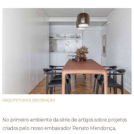
ARQUITETURA E DECORAÇÃO
No primeiro ambiente da série de artigos sobre projetos
criados pelo nosso embaixador Renato Mendonça,