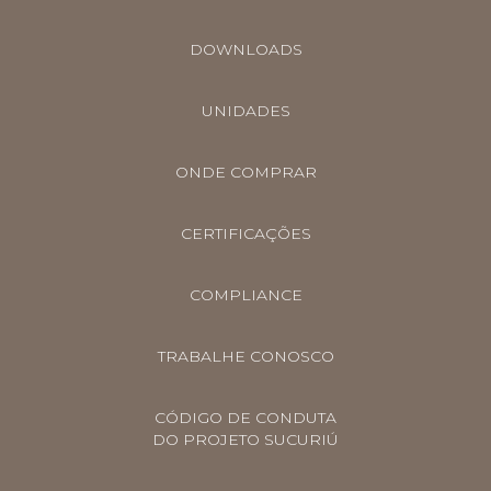
DOWNLOADS
UNIDADES
ONDE COMPRAR
CERTIFICAÇÕES
COMPLIANCE
TRABALHE CONOSCO
CÓDIGO DE CONDUTA
DO PROJETO SUCURIÚ