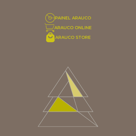
PAINEL ARAUCO
ARAUCO ONLINE
ARAUCO STORE