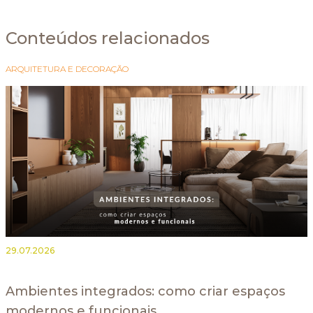
Conteúdos relacionados
ARQUITETURA E DECORAÇÃO
29.07.2026
Ambientes integrados: como criar espaços
modernos e funcionais