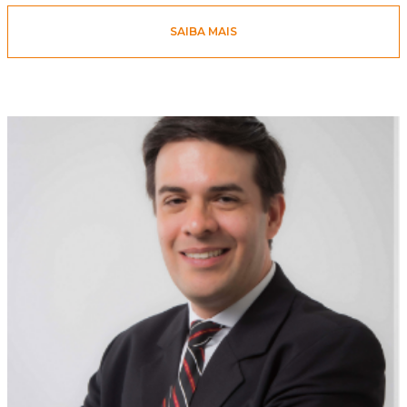
SAIBA MAIS