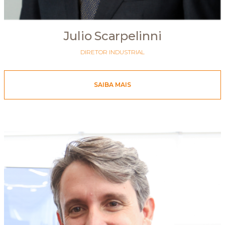
Julio Scarpelinni
DIRETOR INDUSTRIAL
SAIBA MAIS