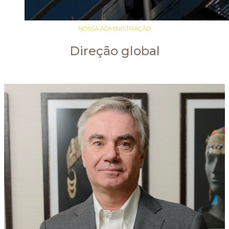
NOSSA ADMINISTRAÇÃO
Direção global