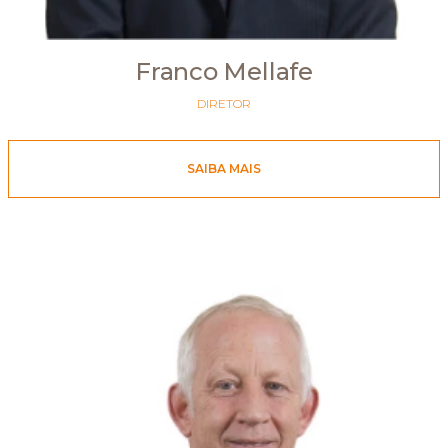
Franco Mellafe
DIRETOR
SAIBA MAIS