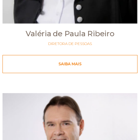
Valéria de Paula Ribeiro
DIRETORA DE PESSOAS
SAIBA MAIS