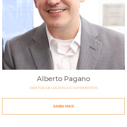
Alberto Pagano
DIRETOR DE LOGÍSTICA E SUPRIMENTOS
SAIBA MAIS