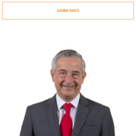
SAIBA MAIS