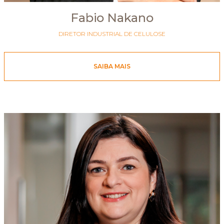
Fabio Nakano
DIRETOR INDUSTRIAL DE CELULOSE
SAIBA MAIS