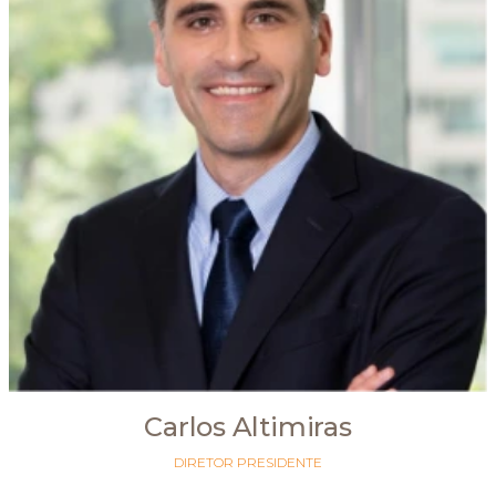
Carlos Altimiras
DIRETOR PRESIDENTE