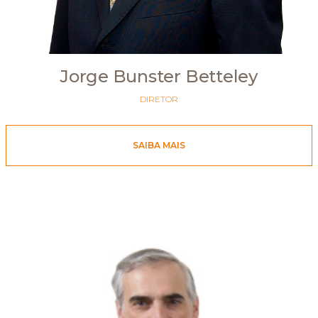
Jorge Bunster Betteley
DIRETOR
SAIBA MAIS