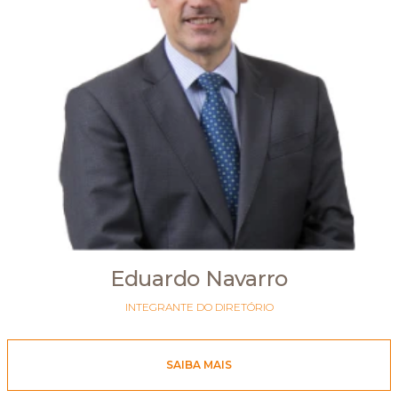
Eduardo Navarro
INTEGRANTE DO DIRETÓRIO
SAIBA MAIS