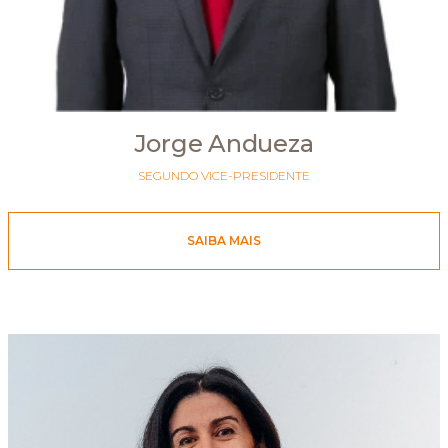
Jorge Andueza
SEGUNDO VICE-PRESIDENTE
SAIBA MAIS