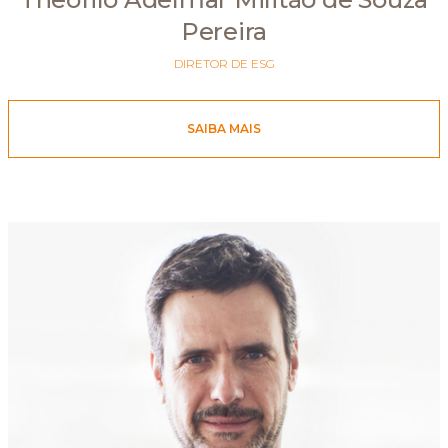
Pereira
DIRETOR DE ESG
SAIBA MAIS