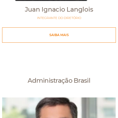
Juan Ignacio Langlois
INTEGRANTE DO DIRETÓRIO
SAIBA MAIS
Administração Brasil