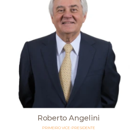
Roberto Angelini
PRIMEIRO VICE-PRESIDENTE