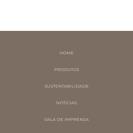
HOME
PRODUTOS
SUSTENTABILIDADE
NOTÍCIAS
SALA DE IMPRENSA