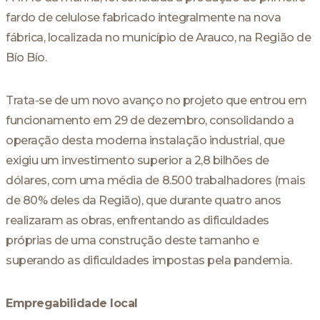
fardo de celulose fabricado integralmente na nova
fábrica, localizada no município de Arauco, na Região de
Bío Bío.
Trata-se de um novo avanço no projeto que entrou em
funcionamento em 29 de dezembro, consolidando a
operação desta moderna instalação industrial, que
exigiu um investimento superior a 2,8 bilhões de
dólares, com uma média de 8.500 trabalhadores (mais
de 80% deles da Região), que durante quatro anos
realizaram as obras, enfrentando as dificuldades
próprias de uma construção deste tamanho e
superando as dificuldades impostas pela pandemia.
Empregabilidade local