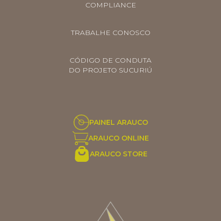
COMPLIANCE
TRABALHE CONOSCO
CÓDIGO DE CONDUTA
DO PROJETO SUCURIÚ
PAINEL ARAUCO
ARAUCO ONLINE
ARAUCO STORE