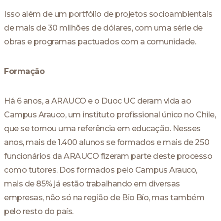
Isso além de um portfólio de projetos socioambientais
de mais de 30 milhões de dólares, com uma série de
obras e programas pactuados com a comunidade.
Formação
Há 6 anos, a ARAUCO e o Duoc UC deram vida ao
Campus Arauco, um instituto profissional único no Chile,
que se tornou uma referência em educação. Nesses
anos, mais de 1.400 alunos se formados e mais de 250
funcionários da ARAUCO fizeram parte deste processo
como tutores. Dos formados pelo Campus Arauco,
mais de 85% já estão trabalhando em diversas
empresas, não só na região de Bío Bío, mas também
pelo resto do país.