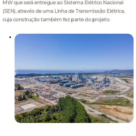
MW que será entregue ao Sistema Elétrico Nacional
(SEN), através de uma Linha de Transmissão Elétrica,
cuja construção também fez parte do projeto.