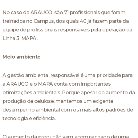
No caso da ARAUCO, são 71 profissionais que foram
treinados no Campus, dos quais 40 já fazem parte da
equipe de profissionais responsáveis ​​pela operação da
Linha 3, MAPA.
Meio ambiente
A gestão ambiental responsável é uma prioridade para
a ARAUCO e o MAPA conta com importantes
otimizações ambientais. Porque apesar do aumento da
produção de celulose, mantemos um exigente
desempenho ambiental com os mais altos padrões de
tecnologia e eficiência.
O aumento da produção vem acompanhado de uma