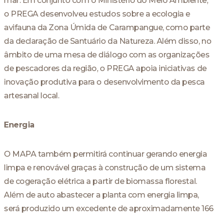
mar. Em conjunto com o Ministério do Meio Ambiente,
o PREGA desenvolveu estudos sobre a ecologia e
avifauna da Zona Úmida de Carampangue, como parte
da declaração de Santuário da Natureza. Além disso, no
âmbito de uma mesa de diálogo com as organizações
de pescadores da região, o PREGA apoia iniciativas de
inovação produtiva para o desenvolvimento da pesca
artesanal local.
Energia
O MAPA também permitirá continuar gerando energia
limpa e renovável graças à construção de um sistema
de cogeração elétrica a partir de biomassa florestal.
Além de auto abastecer a planta com energia limpa,
será produzido um excedente de aproximadamente 166