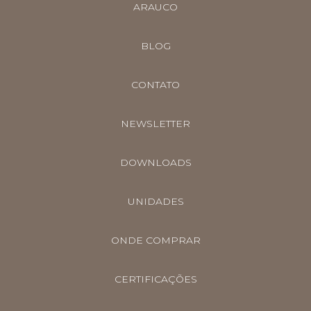
ARAUCO
BLOG
CONTATO
NEWSLETTER
DOWNLOADS
UNIDADES
ONDE COMPRAR
CERTIFICAÇÕES