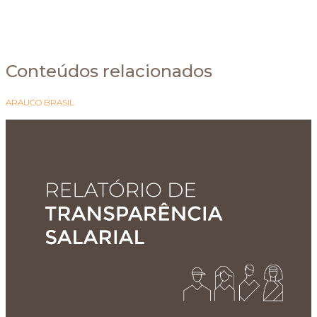
Conteúdos relacionados
ARAUCO BRASIL