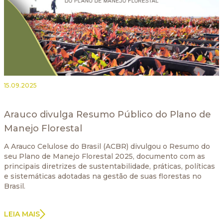
15.09.2025
Arauco divulga Resumo Público do Plano de
Manejo Florestal
A Arauco Celulose do Brasil (ACBR) divulgou o Resumo do
seu Plano de Manejo Florestal 2025, documento com as
principais diretrizes de sustentabilidade, práticas, políticas
e sistemáticas adotadas na gestão de suas florestas no
Brasil.
LEIA MAIS