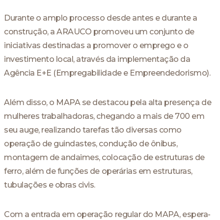
Durante o amplo processo desde antes e durante a
construção, a ARAUCO promoveu um conjunto de
iniciativas destinadas a promover o emprego e o
investimento local, através da implementação da
Agência E+E (Empregabilidade e Empreendedorismo).
Além disso, o MAPA se destacou pela alta presença de
mulheres trabalhadoras, chegando a mais de 700 em
seu auge, realizando tarefas tão diversas como
operação de guindastes, condução de ônibus,
montagem de andaimes, colocação de estruturas de
ferro, além de funções de operárias em estruturas,
tubulações e obras civis.
Com a entrada em operação regular do MAPA, espera-