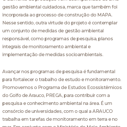
gestão ambiental cuidadosa, marca que também foi
incorporada ao processo de construção do MAPA.
Nesse sentido, outra virtude do projeto é contemplar
um conjunto de medidas de gestão ambiental
responsável, como programas de pesquisa, planos
integrais de monitoramento ambiental e
implementação de medidas socioambientais.
Avançar nos programas de pesquisa é fundamental
para fortalecer o trabalho de estudo e monitoramento.
Promovemos o Programa de Estudos Ecossistêmicos
do Golfo de Arauco, PREGA, para contribuir com a
pesquisa e conhecimento ambiental na área. É um
consórcio de universidades, com o qual a ARAUCO
trabalha em tarefas de monitoramento em terra e no