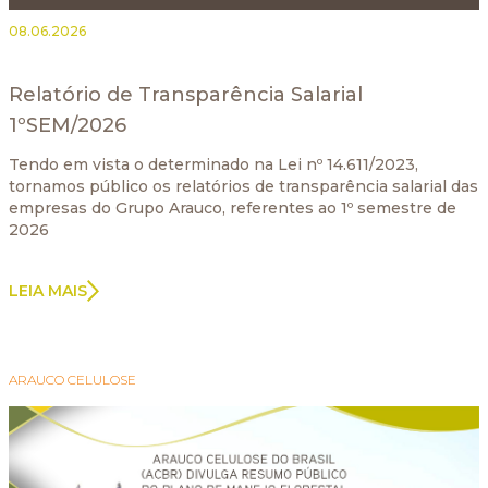
08.06.2026
Relatório de Transparência Salarial
1ºSEM/2026
Tendo em vista o determinado na Lei nº 14.611/2023,
tornamos público os relatórios de transparência salarial das
empresas do Grupo Arauco, referentes ao 1º semestre de
2026
LEIA MAIS
ARAUCO CELULOSE