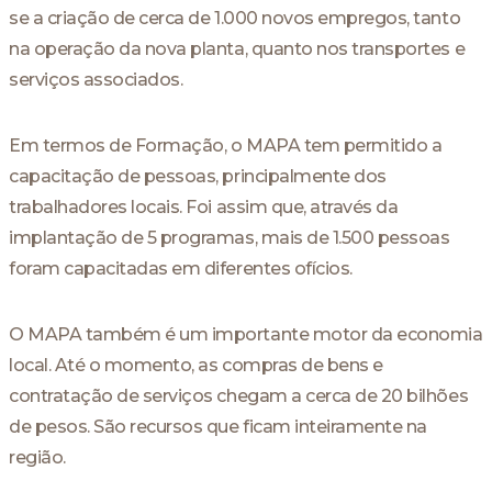
se a criação de cerca de 1.000 novos empregos, tanto
na operação da nova planta, quanto nos transportes e
serviços associados.
Em termos de Formação, o MAPA tem permitido a
capacitação de pessoas, principalmente dos
trabalhadores locais. Foi assim que, através da
implantação de 5 programas, mais de 1.500 pessoas
foram capacitadas em diferentes ofícios.
O MAPA também é um importante motor da economia
local. Até o momento, as compras de bens e
contratação de serviços chegam a cerca de 20 bilhões
de pesos. São recursos que ficam inteiramente na
região.