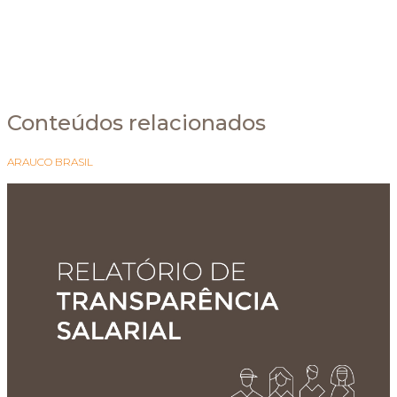
Conteúdos relacionados
ARAUCO BRASIL