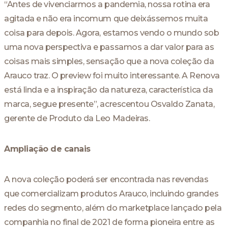
“Antes de vivenciarmos a pandemia, nossa rotina era
agitada e não era incomum que deixássemos muita
coisa para depois. Agora, estamos vendo o mundo sob
uma nova perspectiva e passamos a dar valor para as
coisas mais simples, sensação que a nova coleção da
Arauco traz. O preview foi muito interessante. A Renova
está linda e a inspiração da natureza, característica da
marca, segue presente”, acrescentou Osvaldo Zanata,
gerente de Produto da Leo Madeiras.
Ampliação de canais
A nova coleção poderá ser encontrada nas revendas
que comercializam produtos Arauco, incluindo grandes
redes do segmento, além do marketplace lançado pela
companhia no final de 2021 de forma pioneira entre as