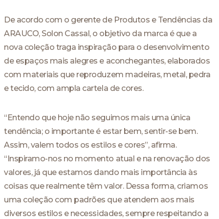
De acordo com o gerente de Produtos e Tendências da
ARAUCO, Solon Cassal, o objetivo da marca é que a
nova coleção traga inspiração para o desenvolvimento
de espaços mais alegres e aconchegantes, elaborados
com materiais que reproduzem madeiras, metal, pedra
e tecido, com ampla cartela de cores.
“Entendo que hoje não seguimos mais uma única
tendência; o importante é estar bem, sentir-se bem.
Assim, valem todos os estilos e cores”, afirma.
“Inspiramo-nos no momento atual e na renovação dos
valores, já que estamos dando mais importância às
coisas que realmente têm valor. Dessa forma, criamos
uma coleção com padrões que atendem aos mais
diversos estilos e necessidades, sempre respeitando a