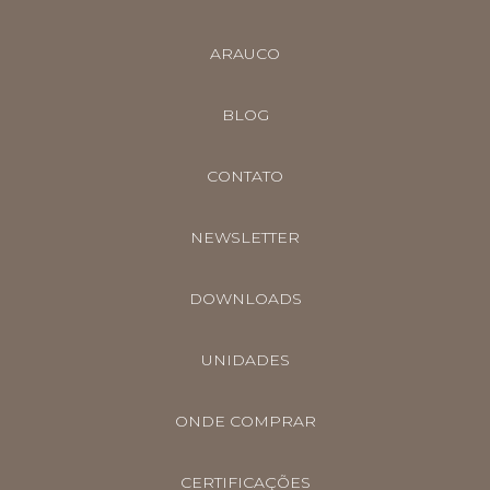
ARAUCO
BLOG
CONTATO
NEWSLETTER
DOWNLOADS
UNIDADES
ONDE COMPRAR
CERTIFICAÇÕES