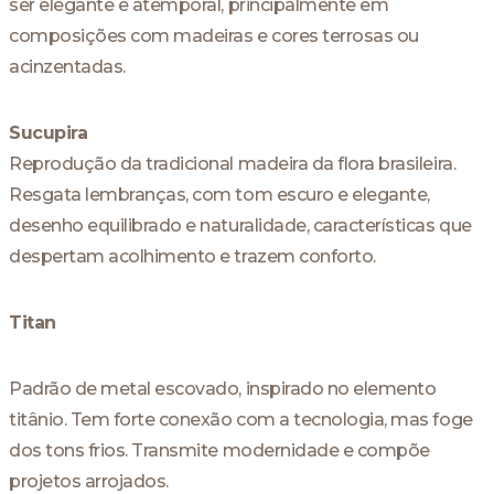
ser elegante e atemporal, principalmente em
composições com madeiras e cores terrosas ou
acinzentadas.
Sucupira
Reprodução da tradicional madeira da flora brasileira.
Resgata lembranças, com tom escuro e elegante,
desenho equilibrado e naturalidade, características que
despertam acolhimento e trazem conforto.
Titan
Padrão de metal escovado, inspirado no elemento
titânio. Tem forte conexão com a tecnologia, mas foge
dos tons frios. Transmite modernidade e compõe
projetos arrojados.