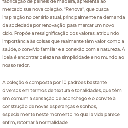
fabricação de painéis de madeira, apresenta ao
mercado sua nova coleção, “Renova”, que busca
inspiração no cenário atual, principalmente na demanda
da sociedade por renovação, para marcar um novo
ciclo. Propõe a ressignificação dos valores, atribuindo
importância às coisas que realmente têm valor, como a
saúde, o convívio familiar e a conexão com a natureza. A
ideia é encontrar beleza na simplicidade e no mundo ao
nosso redor.
A coleção é composta por 10 padrões bastante
diversos em termos de textura e tonalidades, que têm
em comum a sensação de aconchego e o convite à
construção de novas esperanças e sonhos,
especialmente neste momento no qual a vida parece,
enfim, retornar à normalidade.