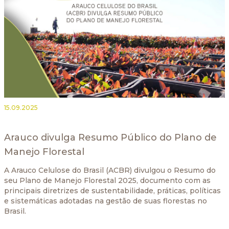
15.09.2025
Arauco divulga Resumo Público do Plano de
Manejo Florestal
A Arauco Celulose do Brasil (ACBR) divulgou o Resumo do
seu Plano de Manejo Florestal 2025, documento com as
principais diretrizes de sustentabilidade, práticas, políticas
e sistemáticas adotadas na gestão de suas florestas no
Brasil.