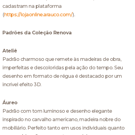
cadastram na plataforma
(
https://lojaonline.arauco.com/
).
Padrões da Coleção Renova
Ateliê
Padrão charmoso que remete às madeiras de obra,
imperfeitas e descoloridas pela ação do tempo. Seu
desenho em formato de régua é destacado por um
incrível efeito 3D.
Áureo
Padrão com tom luminoso e desenho elegante
inspirado no carvalho americano, madeira nobre do
mobiliário. Perfeito tanto em usos individuais quanto