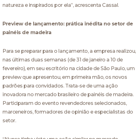
natureza e inspirados por ela”, acrescenta Cassal.
Preview de lançamento: prática inédita no setor de
painéis de madeira
Para se preparar para o lançamento, a empresa realizou,
nas últimas duas semanas (de 31 de janeiro a 10 de
fevereiro), em seu escritório na cidade de São Paulo, um
preview que apresentou, em primeira mão, os novos
padrões para convidados. Trata-se de uma ação
inovadora no mercado brasileiro de painéis de madeira.
Participaram do evento revendedores selecionados,
marceneiros, formadores de opinião e especialistas do
setor.