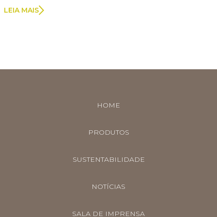
LEIA MAIS
HOME
PRODUTOS
SUSTENTABILIDADE
NOTÍCIAS
SALA DE IMPRENSA