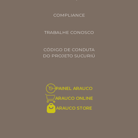
COMPLIANCE
TRABALHE CONOSCO
CÓDIGO DE CONDUTA
DO PROJETO SUCURIÚ
PAINEL ARAUCO
ARAUCO ONLINE
ARAUCO STORE