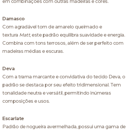
em combinações com outras madeiras e cores.
Damasco
Com agradável tom de amarelo queimado e
textura
Matt
, este padrão equilibra suavidade e energia.
Combina com tons terrosos, além de ser perfeito com
madeiras médias e escuras.
Deva
Com a trama marcante e convidativa do tecido Deva, o
padrão se destaca por seu efeito tridimensional. Tem
tonalidade neutra e versátil, permitindo inúmeras
composições e usos.
Escarlate
Padrão de nogueira avermelhada, possui uma gama de