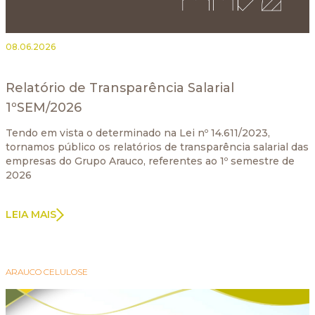
08.06.2026
Relatório de Transparência Salarial
1ºSEM/2026
Tendo em vista o determinado na Lei nº 14.611/2023,
tornamos público os relatórios de transparência salarial das
empresas do Grupo Arauco, referentes ao 1º semestre de
2026
LEIA MAIS
ARAUCO CELULOSE