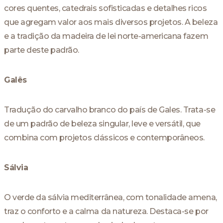
cores quentes, catedrais sofisticadas e detalhes ricos
que agregam valor aos mais diversos projetos. A beleza
e a tradição da madeira de lei norte-americana fazem
parte deste padrão.
Galês
Tradução do carvalho branco do país de Gales. Trata-se
de um padrão de beleza singular, leve e versátil, que
combina com projetos clássicos e contemporâneos.
Sálvia
O verde da sálvia mediterrânea, com tonalidade amena,
traz o conforto e a calma da natureza. Destaca-se por