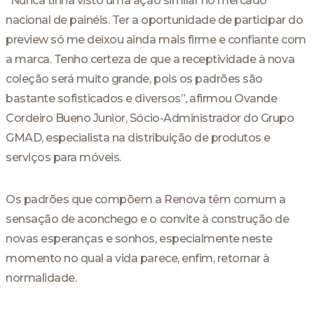
“Nunca tinha visto uma ação similar no mercado
nacional de painéis. Ter a oportunidade de participar do
preview só me deixou ainda mais firme e confiante com
a marca. Tenho certeza de que a receptividade à nova
coleção será muito grande, pois os padrões são
bastante sofisticados e diversos”, afirmou Ovande
Cordeiro Bueno Junior, Sócio-Administrador do Grupo
GMAD, especialista na distribuição de produtos e
serviços para móveis.
Os padrões que compõem a Renova têm comum a
sensação de aconchego e o convite à construção de
novas esperanças e sonhos, especialmente neste
momento no qual a vida parece, enfim, retornar à
normalidade.