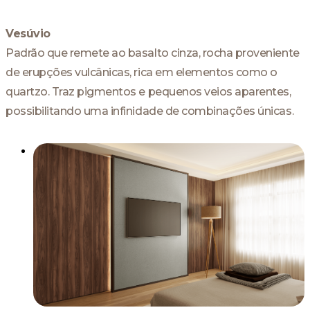
Vesúvio
Padrão que remete ao basalto cinza, rocha proveniente
de erupções vulcânicas, rica em elementos como o
quartzo. Traz pigmentos e pequenos veios aparentes,
possibilitando uma infinidade de combinações únicas.