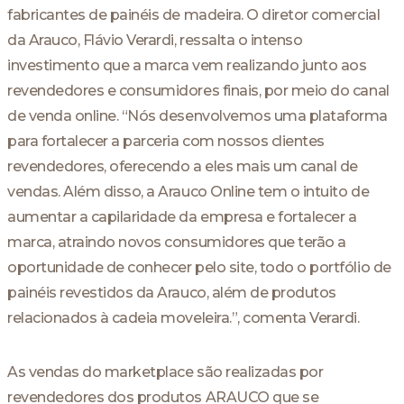
fabricantes de painéis de madeira. O diretor comercial
da Arauco, Flávio Verardi, ressalta o intenso
investimento que a marca vem realizando junto aos
revendedores e consumidores finais, por meio do canal
de venda online. “Nós desenvolvemos uma plataforma
para fortalecer a parceria com nossos clientes
revendedores, oferecendo a eles mais um canal de
vendas. Além disso, a Arauco Online tem o intuito de
aumentar a capilaridade da empresa e fortalecer a
marca, atraindo novos consumidores que terão a
oportunidade de conhecer pelo site, todo o portfólio de
painéis revestidos da Arauco, além de produtos
relacionados à cadeia moveleira.”, comenta Verardi.
As vendas do marketplace são realizadas por
revendedores dos produtos ARAUCO que se