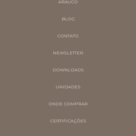
ARAUCO
BLOG
CONTATO
NEWSLETTER
DOWNLOADS
UNIDADES
ONDE COMPRAR
CERTIFICAÇÕES