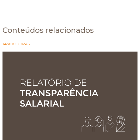
Conteúdos relacionados
ARAUCO BRASIL