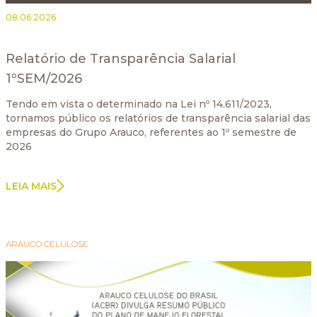
08.06.2026
Relatório de Transparência Salarial
1ºSEM/2026
Tendo em vista o determinado na Lei nº 14.611/2023,
tornamos público os relatórios de transparência salarial das
empresas do Grupo Arauco, referentes ao 1º semestre de
2026
LEIA MAIS
ARAUCO CELULOSE