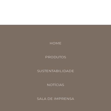
HOME
PRODUTOS
SUSTENTABILIDADE
NOTÍCIAS
SALA DE IMPRENSA