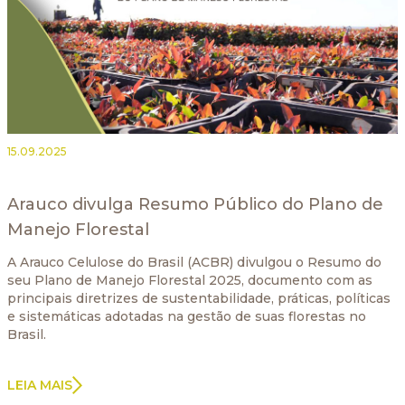
15.09.2025
Arauco divulga Resumo Público do Plano de
Manejo Florestal
A Arauco Celulose do Brasil (ACBR) divulgou o Resumo do
seu Plano de Manejo Florestal 2025, documento com as
principais diretrizes de sustentabilidade, práticas, políticas
e sistemáticas adotadas na gestão de suas florestas no
Brasil.
LEIA MAIS