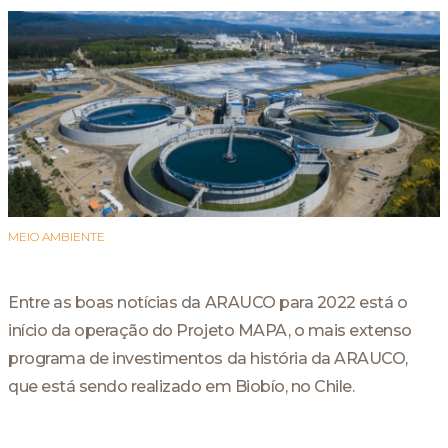
MEIO AMBIENTE
Entre as boas notícias da ARAUCO para 2022 está o
início da operação do Projeto MAPA, o mais extenso
programa de investimentos da história da ARAUCO,
que está sendo realizado em Biobío, no Chile.