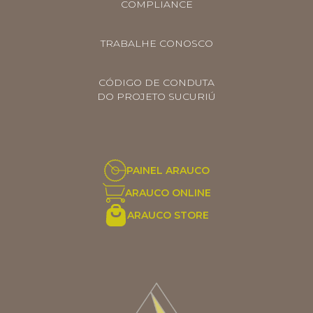
COMPLIANCE
TRABALHE CONOSCO
CÓDIGO DE CONDUTA
DO PROJETO SUCURIÚ
PAINEL ARAUCO
ARAUCO ONLINE
ARAUCO STORE