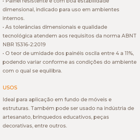
• Painel resistente e com boa estabilidade
dimensional, indicado para uso em ambientes
internos.
• As tolerâncias dimensionais e qualidade
tecnológica atendem aos requisitos da norma ABNT
NBR 15316-2:2019
• O teor de umidade dos painéis oscila entre 4 a 11%,
podendo variar conforme as condições do ambiente
com o qual se equilibra.
USOS
Ideal para aplicação em fundo de móveis e
estruturas. Também pode ser usado na indústria de
artesanato, brinquedos educativos, peças
decorativas, entre outros.