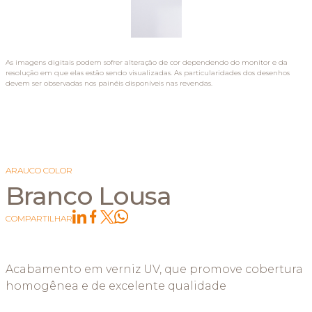
As imagens digitais podem sofrer alteração de cor dependendo do monitor e da
resolução em que elas estão sendo visualizadas. As particularidades dos desenhos
devem ser observadas nos painéis disponíveis nas revendas.
ARAUCO COLOR
Branco Lousa
COMPARTILHAR
Acabamento em verniz UV, que promove cobertura
homogênea e de excelente qualidade