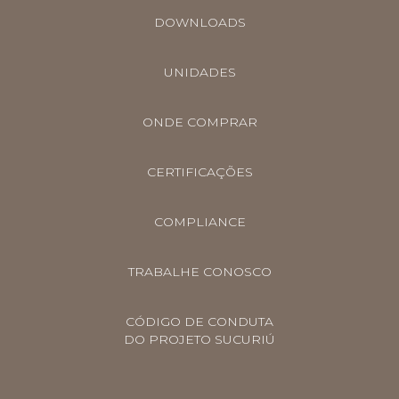
DOWNLOADS
UNIDADES
ONDE COMPRAR
CERTIFICAÇÕES
COMPLIANCE
TRABALHE CONOSCO
CÓDIGO DE CONDUTA
DO PROJETO SUCURIÚ