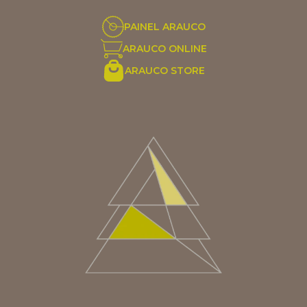
PAINEL ARAUCO
ARAUCO ONLINE
ARAUCO STORE