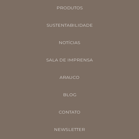
PRODUTOS
SUSTENTABILIDADE
NOTÍCIAS
SALA DE IMPRENSA
ARAUCO
BLOG
CONTATO
NEWSLETTER