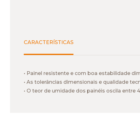
CARACTERÍSTICAS
• Painel resistente e com boa estabilidade di
• As tolerâncias dimensionais e qualidade t
• O teor de umidade dos painéis oscila entre 