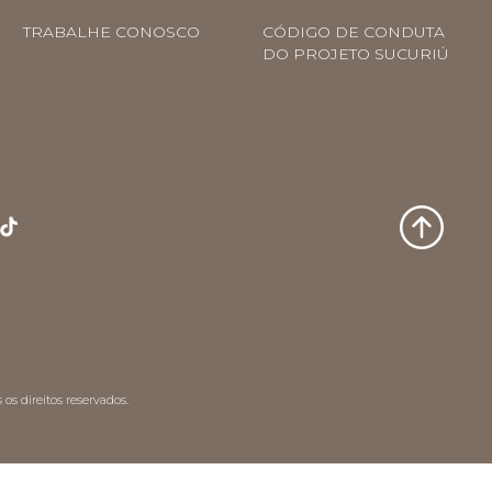
TRABALHE CONOSCO
CÓDIGO DE CONDUTA
DO PROJETO SUCURIÚ
os direitos reservados.