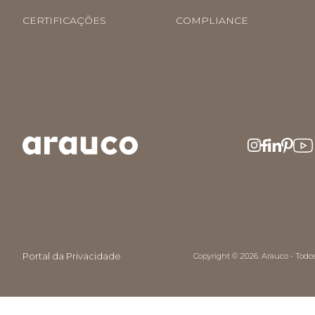
CERTIFICAÇÕES
COMPLIANCE
Portal da Privacidade
Copyright © 2026. Arauco - Todos 