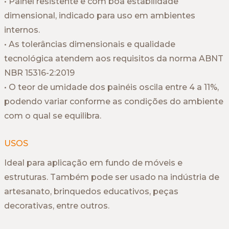
• Painel resistente e com boa estabilidade
dimensional, indicado para uso em ambientes
internos.
• As tolerâncias dimensionais e qualidade
tecnológica atendem aos requisitos da norma ABNT
NBR 15316-2:2019
• O teor de umidade dos painéis oscila entre 4 a 11%,
podendo variar conforme as condições do ambiente
com o qual se equilibra.
USOS
Ideal para aplicação em fundo de móveis e
estruturas. Também pode ser usado na indústria de
artesanato, brinquedos educativos, peças
decorativas, entre outros.