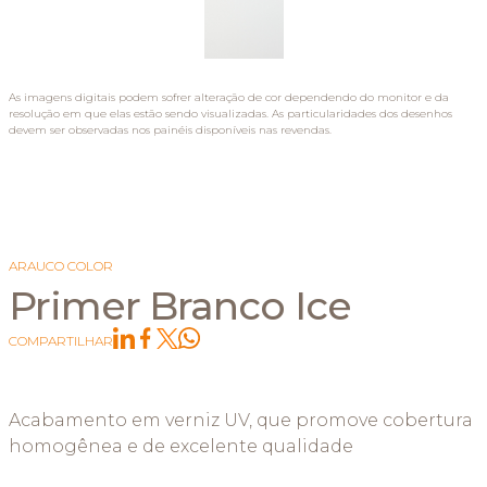
As imagens digitais podem sofrer alteração de cor dependendo do monitor e da
resolução em que elas estão sendo visualizadas. As particularidades dos desenhos
devem ser observadas nos painéis disponíveis nas revendas.
ARAUCO COLOR
Primer Branco Ice
COMPARTILHAR
Acabamento em verniz UV, que promove cobertura
homogênea e de excelente qualidade