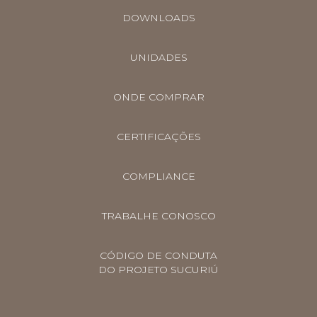
DOWNLOADS
UNIDADES
ONDE COMPRAR
CERTIFICAÇÕES
COMPLIANCE
TRABALHE CONOSCO
CÓDIGO DE CONDUTA
DO PROJETO SUCURIÚ