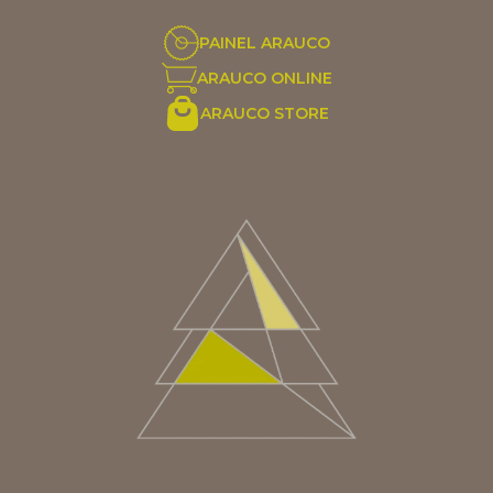
PAINEL ARAUCO
ARAUCO ONLINE
ARAUCO STORE