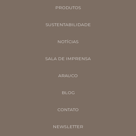
PRODUTOS
SUSTENTABILIDADE
NOTÍCIAS
SALA DE IMPRENSA
ARAUCO
BLOG
CONTATO
NEWSLETTER