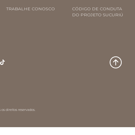
TRABALHE CONOSCO
CÓDIGO DE CONDUTA
DO PROJETO SUCURIÚ
os direitos reservados.