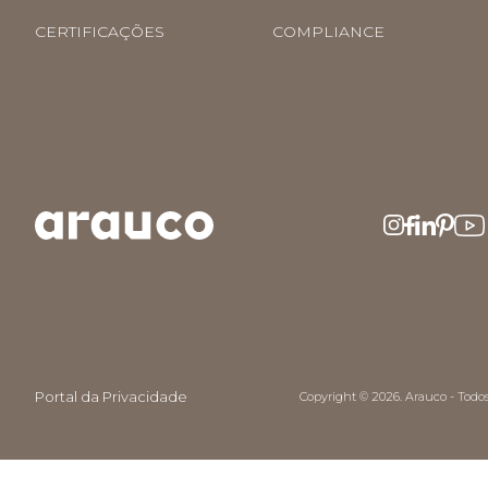
CERTIFICAÇÕES
COMPLIANCE
Portal da Privacidade
Copyright © 2026. Arauco - Todos 