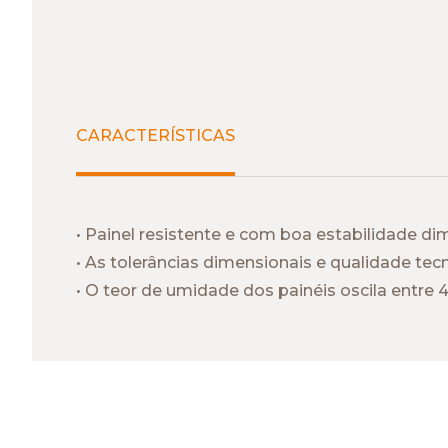
CARACTERÍSTICAS
• Painel resistente e com boa estabilidade di
• As tolerâncias dimensionais e qualidade t
• O teor de umidade dos painéis oscila entre 