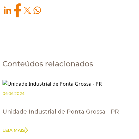
Conteúdos relacionados
06.06.2024
Unidade Industrial de Ponta Grossa - PR
LEIA MAIS