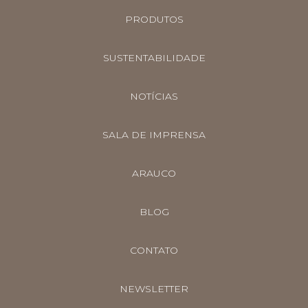
PRODUTOS
SUSTENTABILIDADE
NOTÍCIAS
SALA DE IMPRENSA
ARAUCO
BLOG
CONTATO
NEWSLETTER