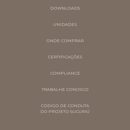
DOWNLOADS
UNIDADES
ONDE COMPRAR
CERTIFICAÇÕES
COMPLIANCE
TRABALHE CONOSCO
CÓDIGO DE CONDUTA
DO PROJETO SUCURIÚ