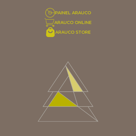
PAINEL ARAUCO
ARAUCO ONLINE
ARAUCO STORE