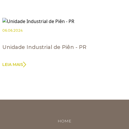
06.06.2024
Unidade Industrial de Piên - PR
LEIA MAIS
HOME