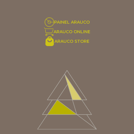
PAINEL ARAUCO
ARAUCO ONLINE
ARAUCO STORE