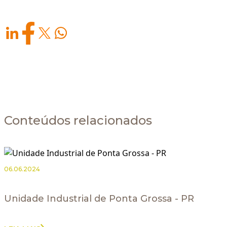
Conteúdos relacionados
06.06.2024
Unidade Industrial de Ponta Grossa - PR