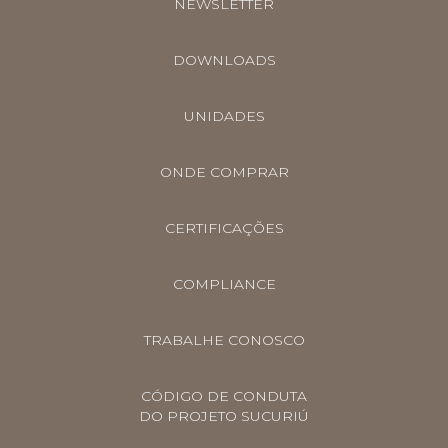
NEWSLETTER
DOWNLOADS
UNIDADES
ONDE COMPRAR
CERTIFICAÇÕES
COMPLIANCE
TRABALHE CONOSCO
CÓDIGO DE CONDUTA
DO PROJETO SUCURIÚ