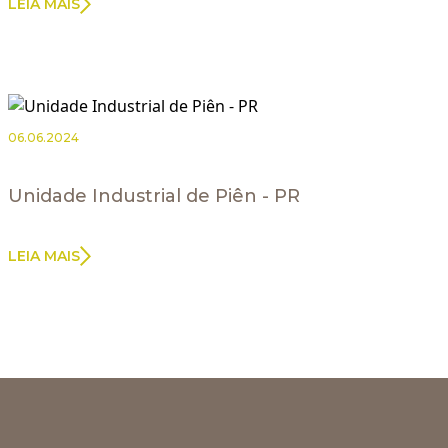
LEIA MAIS
06.06.2024
Unidade Industrial de Piên - PR
LEIA MAIS