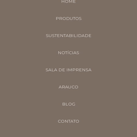
HOME
PRODUTOS
SUSTENTABILIDADE
NOTÍCIAS
SALA DE IMPRENSA
ARAUCO
BLOG
CONTATO