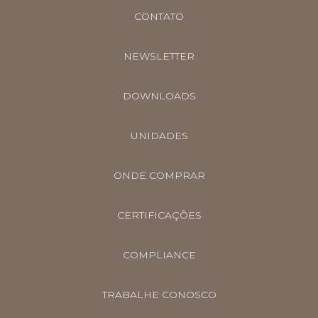
CONTATO
NEWSLETTER
DOWNLOADS
UNIDADES
ONDE COMPRAR
CERTIFICAÇÕES
COMPLIANCE
TRABALHE CONOSCO