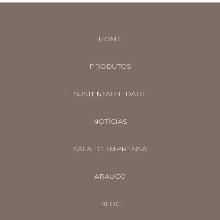
HOME
PRODUTOS
SUSTENTABILIDADE
NOTÍCIAS
SALA DE IMPRENSA
ARAUCO
BLOG