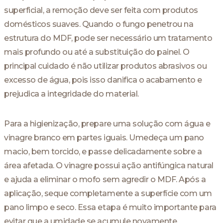
superficial, a remoção deve ser feita com produtos
domésticos suaves. Quando o fungo penetrou na
estrutura do MDF, pode ser necessário um tratamento
mais profundo ou até a substituição do painel. O
principal cuidado é não utilizar produtos abrasivos ou
excesso de água, pois isso danifica o acabamento e
prejudica a integridade do material.
Para a higienização, prepare uma solução com água e
vinagre branco em partes iguais. Umedeça um pano
macio, bem torcido, e passe delicadamente sobre a
área afetada. O vinagre possui ação antifúngica natural
e ajuda a eliminar o mofo sem agredir o MDF. Após a
aplicação, seque completamente a superfície com um
pano limpo e seco. Essa etapa é muito importante para
evitar que a umidade se acumule novamente.