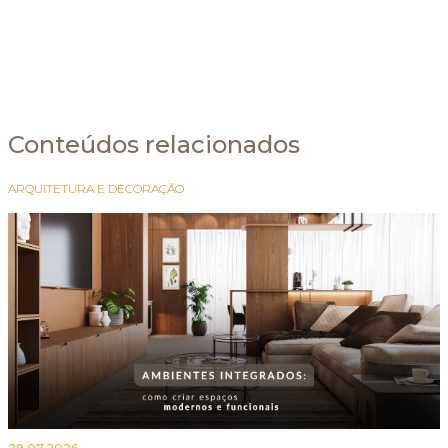
Conteúdos relacionados
ARQUITETURA E DECORAÇÃO