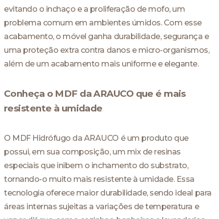
evitando o inchaço e a proliferação de mofo, um
problema comum em ambientes úmidos. Com esse
acabamento, o móvel ganha durabilidade, segurança e
uma proteção extra contra danos e micro-organismos,
além de um acabamento mais uniforme e elegante.
Conheça o MDF da ARAUCO que é mais
resistente à umidade
O MDF Hidrófugo da ARAUCO é um produto que
possui, em sua composição, um mix de resinas
especiais que inibem o inchamento do substrato,
tornando-o muito mais resistente à umidade. Essa
tecnologia oferece maior durabilidade, sendo ideal para
áreas internas sujeitas a variações de temperatura e