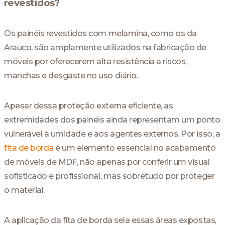
revestidos?
Os painéis revestidos com melamina, como os da
Arauco, são amplamente utilizados na fabricação de
móveis por oferecerem alta resistência a riscos,
manchas e desgaste no uso diário.
Apesar dessa proteção externa eficiente, as
extremidades dos painéis ainda representam um ponto
vulnerável à umidade e aos agentes externos. Por isso, a
fita de borda
é um elemento essencial no acabamento
de móveis de MDF, não apenas por conferir um visual
sofisticado e profissional, mas sobretudo por proteger
o material.
A aplicação da fita de borda sela essas áreas expostas,