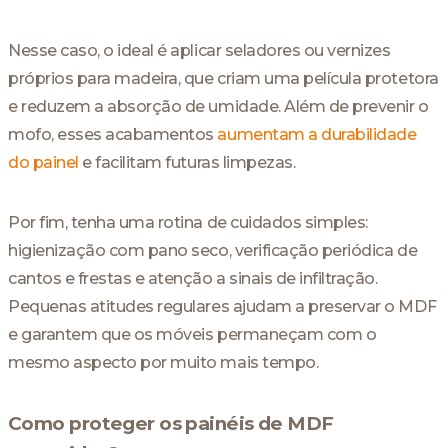
Nesse caso, o ideal é aplicar seladores ou vernizes
próprios para madeira, que criam uma película protetora
e reduzem a absorção de umidade. Além de prevenir o
mofo, esses acabamentos
aumentam a durabilidade
do painel
e facilitam futuras limpezas.
Por fim, tenha uma rotina de cuidados simples:
higienização com pano seco, verificação periódica de
cantos e frestas e atenção a sinais de infiltração.
Pequenas atitudes regulares ajudam a preservar o MDF
e garantem que os móveis permaneçam com o
mesmo aspecto por muito mais tempo.
Como proteger os pain
é
is de MDF