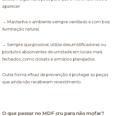
aparecer:
→ Mantenha o ambiente sempre ventilado e com boa
iluminação natural;
→ Sempre que possível, utilize desumidificadores ou
produtos absorventes de umidade em locais mais
fechados, como closets e armários planejados.
Outra forma eficaz de prevenção é proteger as peças
que ainda não receberam revestimento.
O que passar no MDF cru para não mofar?