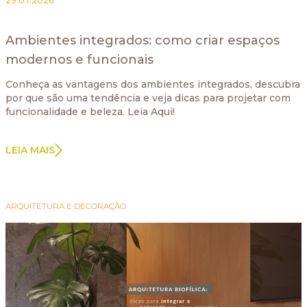
29.07.2026
Ambientes integrados: como criar espaços
modernos e funcionais
Conheça as vantagens dos ambientes integrados, descubra
por que são uma tendência e veja dicas para projetar com
funcionalidade e beleza. Leia Aqui!
LEIA MAIS
ARQUITETURA E DECORAÇÃO