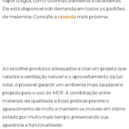
vapor d’água, como cozinhas, banheiros e lavanderias.
Ele está disponível sob demanda em todos os padrões
de melamina. Consulte a
revenda
mais próxima.
Ao escolher produtos adequados e criar um projeto que
valorize a ventilação natural e o aproveitamento da luz
solar, é possível garantir um ambiente mais saudável e
propício para o uso do MDF. A combinação entre
materiais de qualidade e boas práticas previne o
aparecimento de mofo e mantém os móveis em ótimo
estado por muito mais tempo, preservando sua
aparência e funcionalidade.