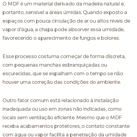
O MDF é um material derivado da madeira natural e,
portanto, sensível a áreas úmidas. Quando exposto a
espaços com pouca circulação de ar ou altos níveis de
vapor d’água, a chapa pode absorver essa umidade,
favorecendo o aparecimento de fungos e bolores.
Esse processo costuma começar de forma discreta,
com pequenas manchas esbranquiçadas ou
escurecidas, que se espalham com o tempo se não
houver uma correção das condições do ambiente.
Outro fator comum está relacionado à instalação
inadequada ou uso em zonas não indicadas, como
locais sem ventilação eficiente. Mesmo que o MDF
receba acabamentos protetores, o contato constante
com água ou vapor facilita a penetração da umidade