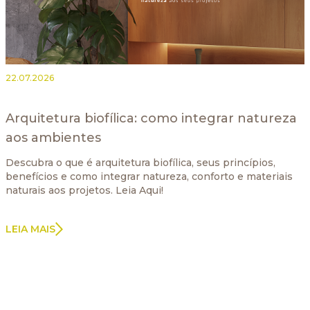
22.07.2026
Arquitetura biofílica: como integrar natureza
aos ambientes
Descubra o que é arquitetura biofílica, seus princípios,
benefícios e como integrar natureza, conforto e materiais
naturais aos projetos. Leia Aqui!
LEIA MAIS