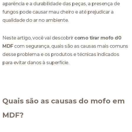
aparência e a durabilidade das peças, a presença de
fungos pode causar mau cheiro e até prejudicar a
qualidade do ar no ambiente.
Neste artigo, você vai descobrir
como tirar mofo d0
MDF
com segurança, quais são as causas mais comuns
desse problema e os produtos e técnicas indicados
para evitar danos à superfície.
Quais são as causas do mofo em
MDF?