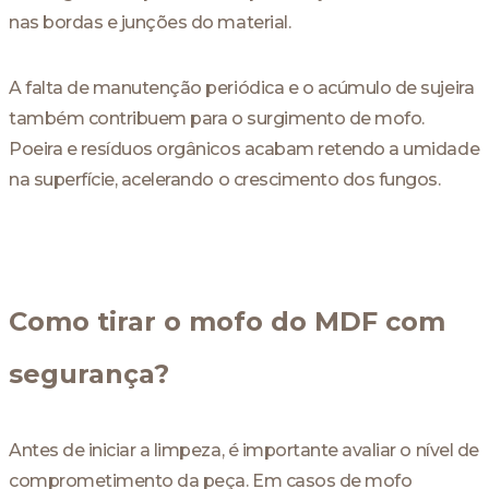
nas bordas e junções do material.
A falta de manutenção periódica e o acúmulo de sujeira
também contribuem para o surgimento de mofo.
Poeira e resíduos orgânicos acabam retendo a umidade
na superfície, acelerando o crescimento dos fungos.
Como tirar o mofo do MDF com
segurança?
Antes de iniciar a limpeza, é importante avaliar o nível de
comprometimento da peça. Em casos de mofo