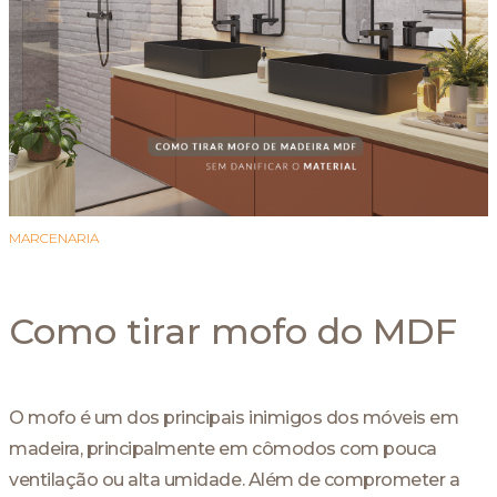
MARCENARIA
Como tirar mofo do MDF
O mofo é um dos principais inimigos dos móveis em
madeira, principalmente em cômodos com pouca
ventilação ou alta umidade. Além de comprometer a