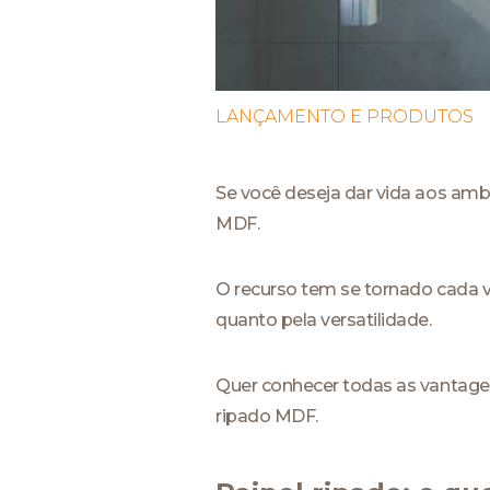
LANÇAMENTO E PRODUTOS
Se você deseja dar vida aos amb
MDF.
O recurso tem se tornado cada v
quanto pela versatilidade.
Quer conhecer todas as vantage
ripado MDF.