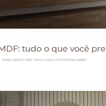
 MDF: tudo o que você pre
PAINEL RIPADO MDF: TUDO O QUE VOCÊ PRECISA SABER