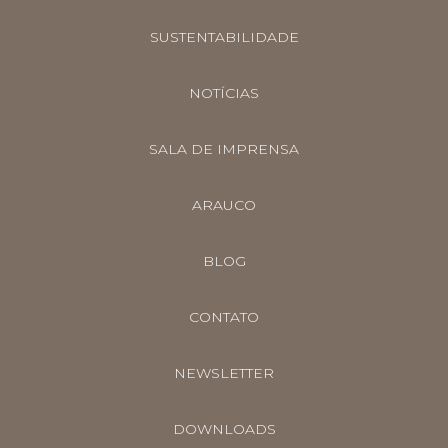
SUSTENTABILIDADE
NOTÍCIAS
SALA DE IMPRENSA
ARAUCO
BLOG
CONTATO
NEWSLETTER
DOWNLOADS