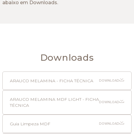
abaixo em Downloads.
Downloads
ARAUCO MELAMINA - FICHA TÉCNICA
DOWNLOAD
ARAUCO MELAMINA MDF LIGHT - FICHA
DOWNLOAD
TÉCNICA
Guia Limpeza MDF
DOWNLOAD