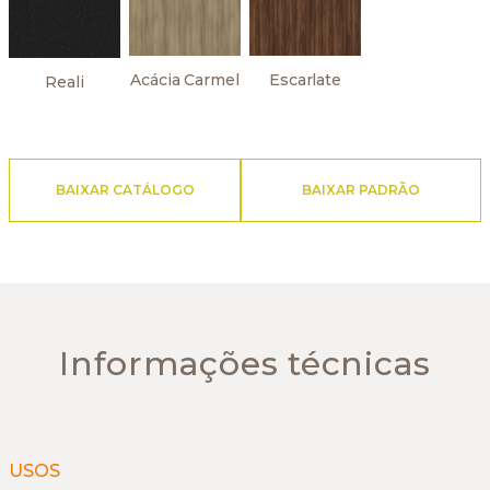
Acácia Carmel
Escarlate
Reali
BAIXAR CATÁLOGO
BAIXAR PADRÃO
Informações técnicas
USOS