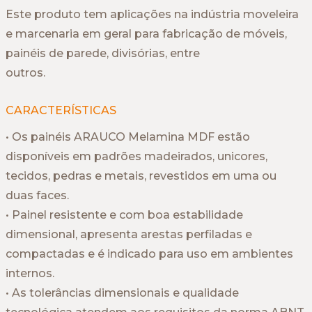
Este produto tem aplicações na indústria moveleira
e marcenaria em geral para fabricação de móveis,
painéis de parede, divisórias, entre
outros.
CARACTERÍSTICAS
• Os painéis ARAUCO Melamina MDF estão
disponíveis em padrões madeirados, unicores,
tecidos, pedras e metais, revestidos em uma ou
duas faces.
• Painel resistente e com boa estabilidade
dimensional, apresenta arestas perfiladas e
compactadas e é indicado para uso em ambientes
internos.
• As tolerâncias dimensionais e qualidade