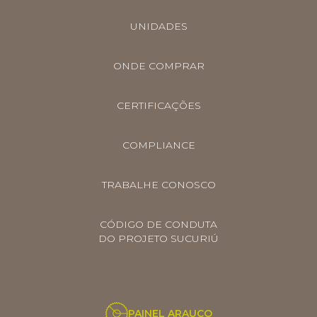
UNIDADES
ONDE COMPRAR
CERTIFICAÇÕES
COMPLIANCE
TRABALHE CONOSCO
CÓDIGO DE CONDUTA
DO PROJETO SUCURIÚ
PAINEL ARAUCO