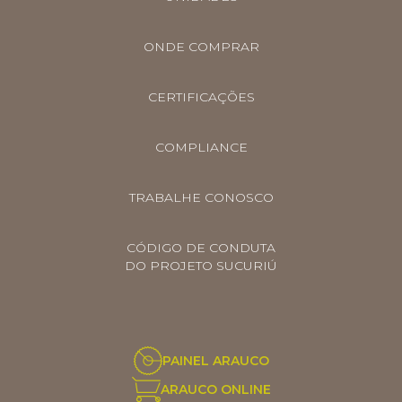
ONDE COMPRAR
CERTIFICAÇÕES
COMPLIANCE
TRABALHE CONOSCO
CÓDIGO DE CONDUTA
DO PROJETO SUCURIÚ
PAINEL ARAUCO
ARAUCO ONLINE