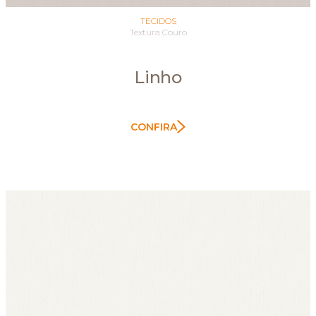
TECIDOS
Textura Couro
Linho
CONFIRA