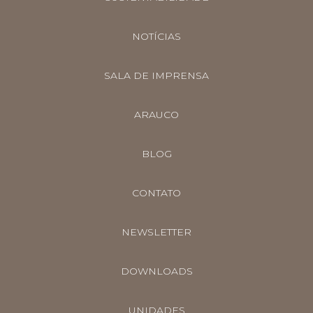
NOTÍCIAS
SALA DE IMPRENSA
ARAUCO
BLOG
CONTATO
NEWSLETTER
DOWNLOADS
UNIDADES