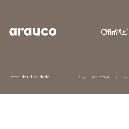
Portal da Privacidade
Copyright © 2026. Arauco - Todos 