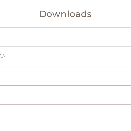
Downloads
CA