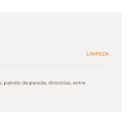
LIMPEZA
painéis de parede, divisórias, entre