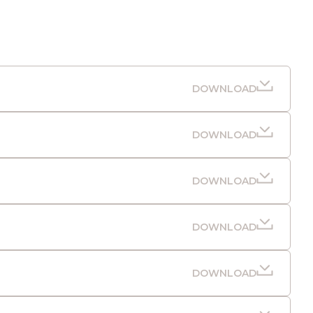
DOWNLOAD
DOWNLOAD
DOWNLOAD
DOWNLOAD
DOWNLOAD