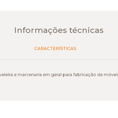
Informações técnicas
CARACTERÍSTICAS
leira e marcenaria em geral para fabricação de móveis, 