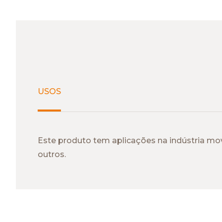
USOS
Este produto tem aplicações na indústria move
outros.