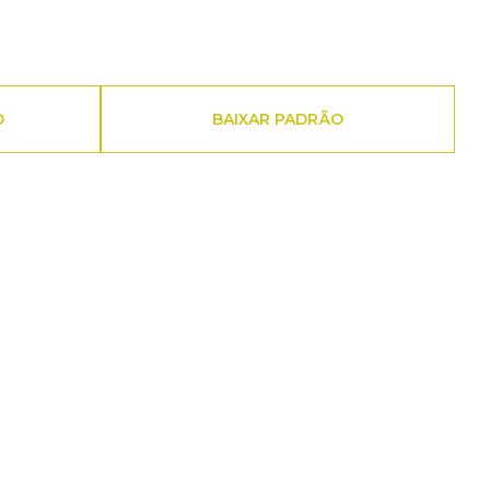
O
BAIXAR PADRÃO