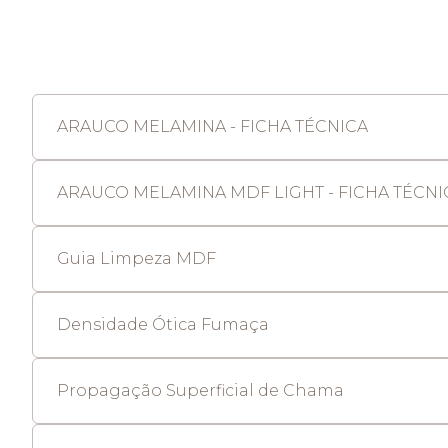
ARAUCO MELAMINA - FICHA TÉCNICA
ARAUCO MELAMINA MDF LIGHT - FICHA TÉCNI
Guia Limpeza MDF
Densidade Ótica Fumaça
Propagação Superficial de Chama