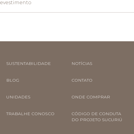
Revestimento
SUSTENTABILIDADE
NOTÍCIAS
BLOG
CONTATO
UNIDADES
ONDE COMPRAR
TRABALHE CONOSCO
CÓDIGO DE CONDUTA
DO PROJETO SUCURIÚ