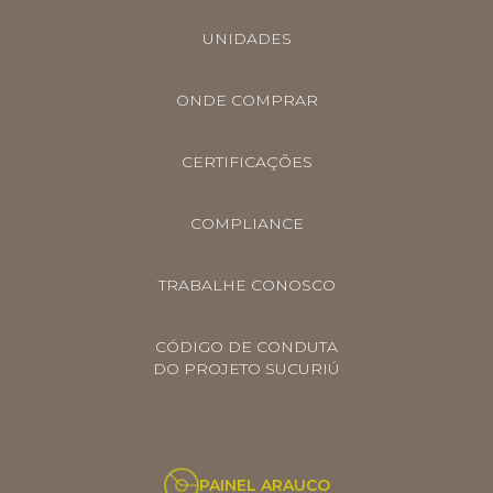
UNIDADES
ONDE COMPRAR
CERTIFICAÇÕES
COMPLIANCE
TRABALHE CONOSCO
CÓDIGO DE CONDUTA
DO PROJETO SUCURIÚ
PAINEL ARAUCO