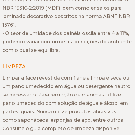
NBR 15316-2:2019 (MDF), bem como ensaios para
laminado decorativo descritos na norma ABNT NBR
15761.
• O teor de umidade dos painéis oscila entre 4 a 11%,
podendo variar conforme as condições do ambiente
com o qual se equilibra.
LIMPEZA
Limpar a face revestida com flanela limpa e seca ou
um pano umedecido em água ou detergente neutro,
se necessário. Para remoção de manchas, utilize
pano umedecido com solução de água e álcool em
partes iguais. Nunca utilize produtos abrasivos,
como saponáceos, esponjas de aço, entre outros.
Consulte o guia completo de limpeza disponível