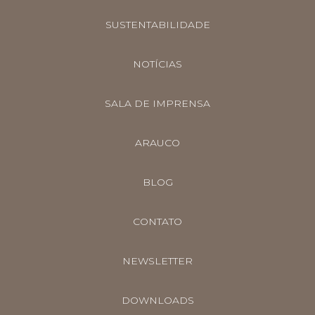
SUSTENTABILIDADE
NOTÍCIAS
SALA DE IMPRENSA
ARAUCO
BLOG
CONTATO
NEWSLETTER
DOWNLOADS