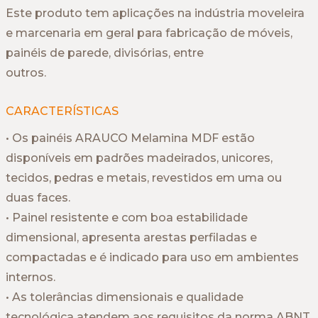
Este produto tem aplicações na indústria moveleira
e marcenaria em geral para fabricação de móveis,
painéis de parede, divisórias, entre
outros.
CARACTERÍSTICAS
• Os painéis ARAUCO Melamina MDF estão
disponíveis em padrões madeirados, unicores,
tecidos, pedras e metais, revestidos em uma ou
duas faces.
• Painel resistente e com boa estabilidade
dimensional, apresenta arestas perfiladas e
compactadas e é indicado para uso em ambientes
internos.
• As tolerâncias dimensionais e qualidade
tecnológica atendem aos requisitos da norma ABNT