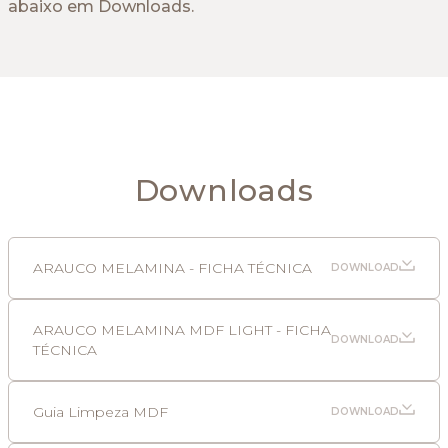
abaixo em Downloads.
Downloads
ARAUCO MELAMINA - FICHA TÉCNICA
DOWNLOAD
ARAUCO MELAMINA MDF LIGHT - FICHA
DOWNLOAD
TÉCNICA
Guia Limpeza MDF
DOWNLOAD