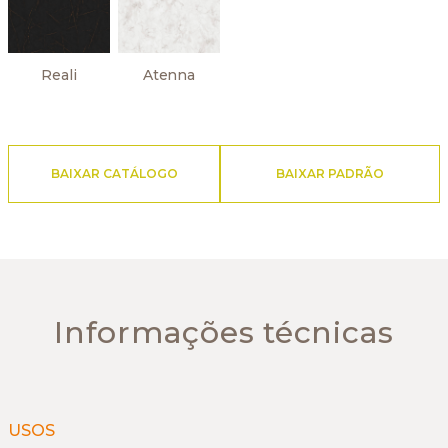
Reali
Atenna
BAIXAR CATÁLOGO
BAIXAR PADRÃO
Informações técnicas
USOS