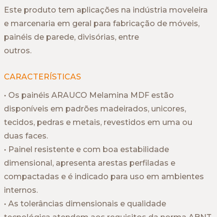
Este produto tem aplicações na indústria moveleira
e marcenaria em geral para fabricação de móveis,
painéis de parede, divisórias, entre
outros.
CARACTERÍSTICAS
• Os painéis ARAUCO Melamina MDF estão
disponíveis em padrões madeirados, unicores,
tecidos, pedras e metais, revestidos em uma ou
duas faces.
• Painel resistente e com boa estabilidade
dimensional, apresenta arestas perfiladas e
compactadas e é indicado para uso em ambientes
internos.
• As tolerâncias dimensionais e qualidade