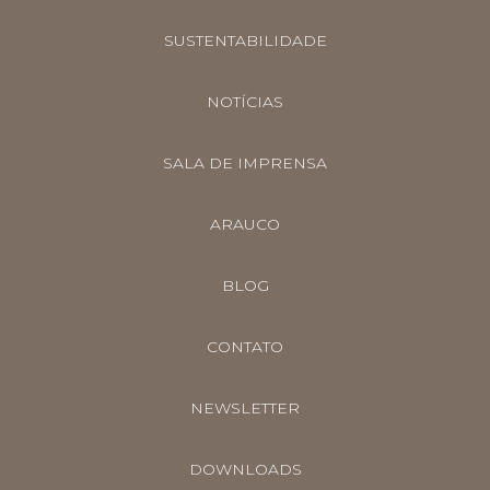
SUSTENTABILIDADE
NOTÍCIAS
SALA DE IMPRENSA
ARAUCO
BLOG
CONTATO
NEWSLETTER
DOWNLOADS