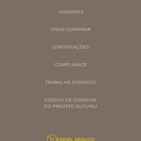
UNIDADES
ONDE COMPRAR
CERTIFICAÇÕES
COMPLIANCE
TRABALHE CONOSCO
CÓDIGO DE CONDUTA
DO PROJETO SUCURIÚ
PAINEL ARAUCO