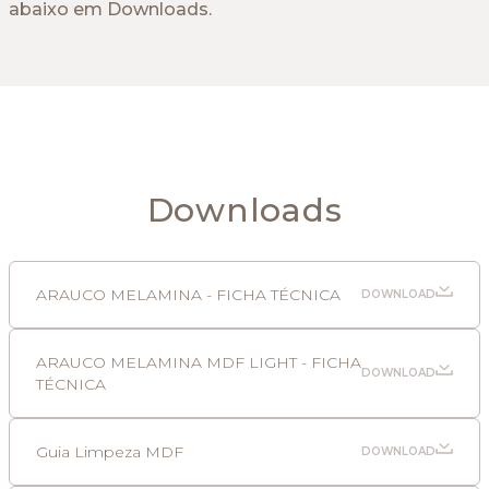
abaixo em Downloads.
Downloads
ARAUCO MELAMINA - FICHA TÉCNICA
DOWNLOAD
ARAUCO MELAMINA MDF LIGHT - FICHA
DOWNLOAD
TÉCNICA
Guia Limpeza MDF
DOWNLOAD