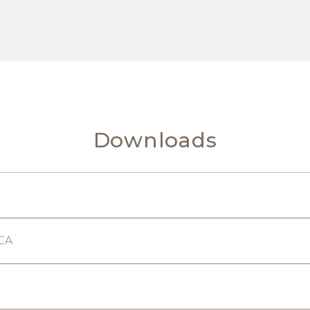
Downloads
CA