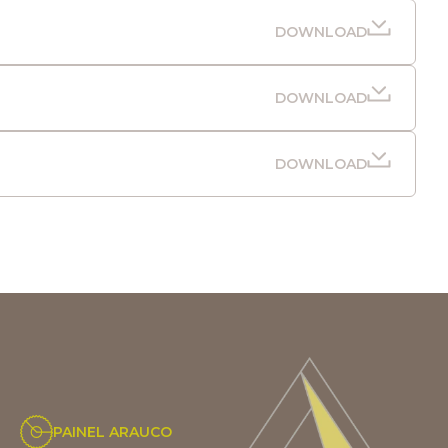
DOWNLOAD
DOWNLOAD
DOWNLOAD
PAINEL ARAUCO