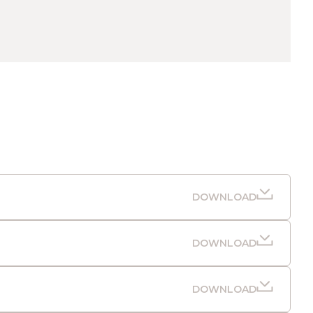
DOWNLOAD
DOWNLOAD
DOWNLOAD