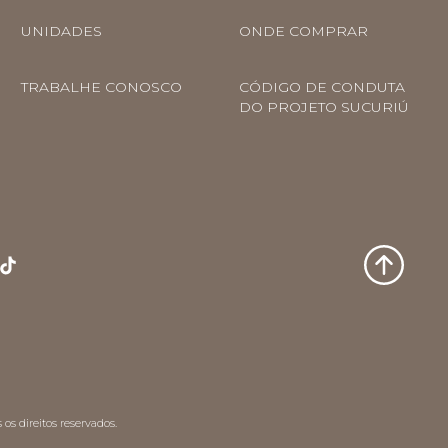
UNIDADES
ONDE COMPRAR
TRABALHE CONOSCO
CÓDIGO DE CONDUTA
DO PROJETO SUCURIÚ
os direitos reservados.