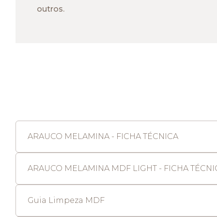
outros.
ARAUCO MELAMINA - FICHA TÉCNICA
ARAUCO MELAMINA MDF LIGHT - FICHA TÉCNI
Guia Limpeza MDF