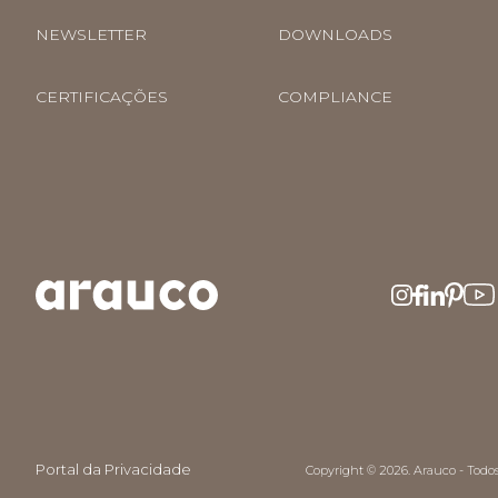
NEWSLETTER
DOWNLOADS
CERTIFICAÇÕES
COMPLIANCE
Portal da Privacidade
Copyright © 2026. Arauco - Todos 