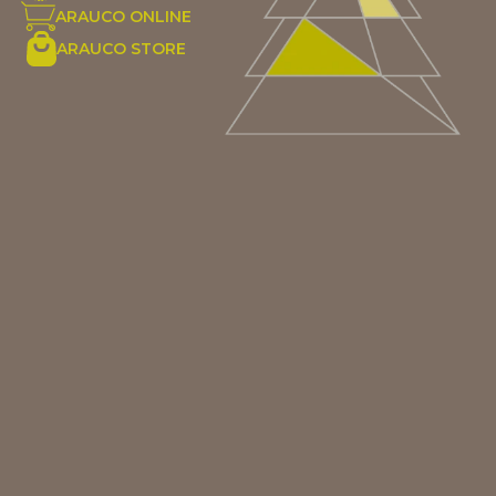
ARAUCO ONLINE
ARAUCO STORE