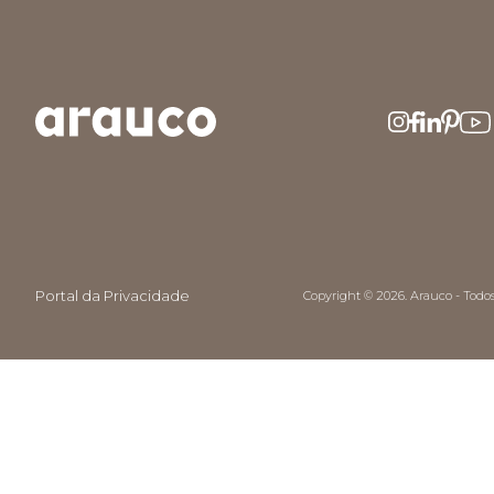
Portal da Privacidade
Copyright © 2026. Arauco - Todos 