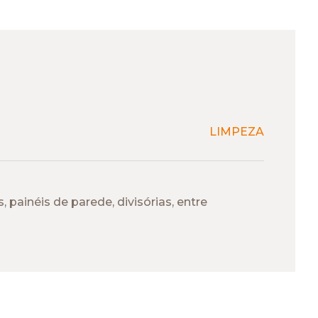
LIMPEZA
painéis de parede, divisórias, entre