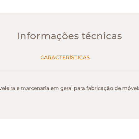
Informações técnicas
CARACTERÍSTICAS
leira e marcenaria em geral para fabricação de móveis, 