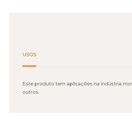
USOS
Este produto tem aplicações na indústria move
outros.