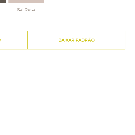
Sal Rosa
O
BAIXAR PADRÃO