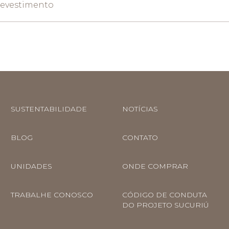
Revestimento
SUSTENTABILIDADE
NOTÍCIAS
BLOG
CONTATO
UNIDADES
ONDE COMPRAR
TRABALHE CONOSCO
CÓDIGO DE CONDUTA
DO PROJETO SUCURIÚ