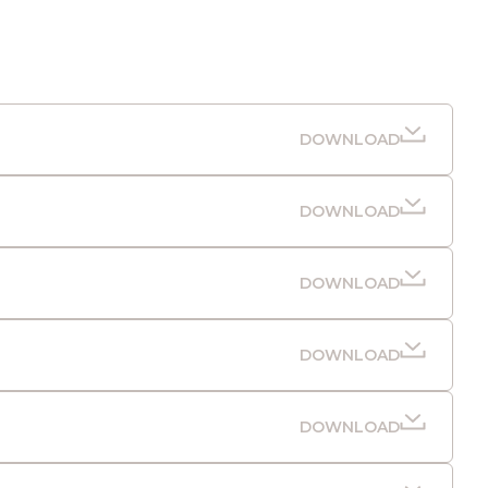
DOWNLOAD
DOWNLOAD
DOWNLOAD
DOWNLOAD
DOWNLOAD