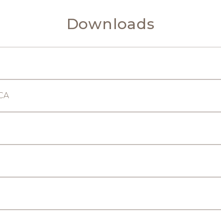
Downloads
CA