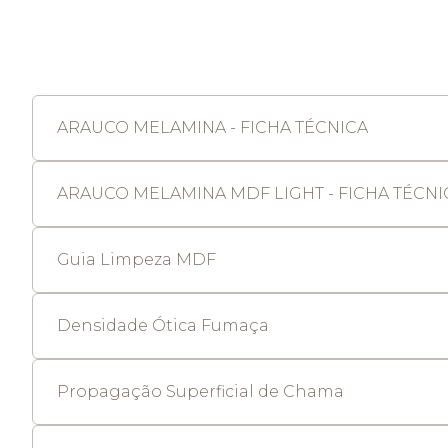
ARAUCO MELAMINA - FICHA TÉCNICA
ARAUCO MELAMINA MDF LIGHT - FICHA TÉCNI
Guia Limpeza MDF
Densidade Ótica Fumaça
Propagação Superficial de Chama