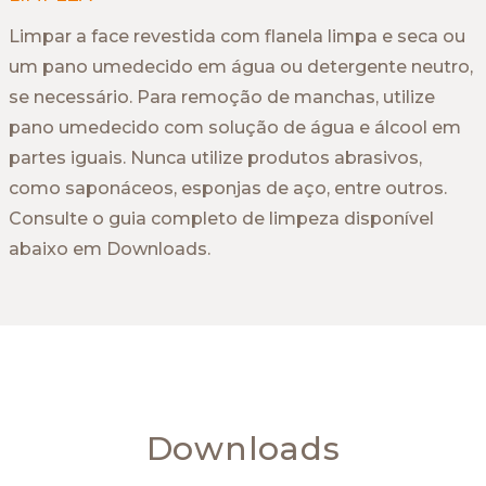
Limpar a face revestida com flanela limpa e seca ou
um pano umedecido em água ou detergente neutro,
se necessário. Para remoção de manchas, utilize
pano umedecido com solução de água e álcool em
partes iguais. Nunca utilize produtos abrasivos,
como saponáceos, esponjas de aço, entre outros.
Consulte o guia completo de limpeza disponível
abaixo em Downloads.
Downloads