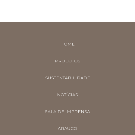
HOME
PRODUTOS
SUSTENTABILIDADE
NOTÍCIAS
SALA DE IMPRENSA
ARAUCO