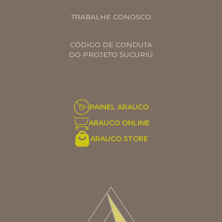
TRABALHE CONOSCO
CÓDIGO DE CONDUTA
DO PROJETO SUCURIÚ
PAINEL ARAUCO
ARAUCO ONLINE
ARAUCO STORE