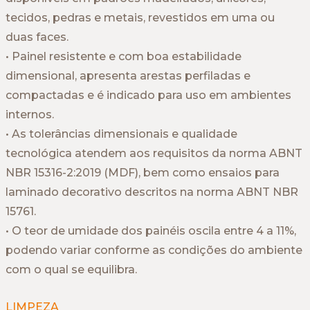
tecidos, pedras e metais, revestidos em uma ou
duas faces.
• Painel resistente e com boa estabilidade
dimensional, apresenta arestas perfiladas e
compactadas e é indicado para uso em ambientes
internos.
• As tolerâncias dimensionais e qualidade
tecnológica atendem aos requisitos da norma ABNT
NBR 15316-2:2019 (MDF), bem como ensaios para
laminado decorativo descritos na norma ABNT NBR
15761.
• O teor de umidade dos painéis oscila entre 4 a 11%,
podendo variar conforme as condições do ambiente
com o qual se equilibra.
LIMPEZA