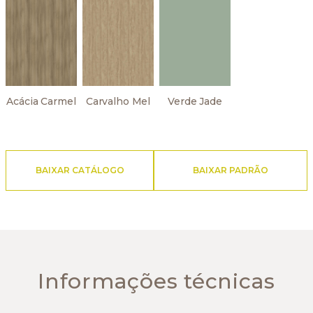
Acácia Carmel
Carvalho Mel
Verde Jade
BAIXAR CATÁLOGO
BAIXAR PADRÃO
Informações técnicas