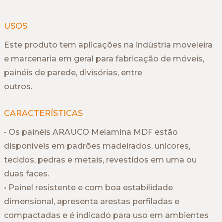
USOS
Este produto tem aplicações na indústria moveleira
e marcenaria em geral para fabricação de móveis,
painéis de parede, divisórias, entre
outros.
CARACTERÍSTICAS
• Os painéis ARAUCO Melamina MDF estão
disponíveis em padrões madeirados, unicores,
tecidos, pedras e metais, revestidos em uma ou
duas faces.
• Painel resistente e com boa estabilidade
dimensional, apresenta arestas perfiladas e
compactadas e é indicado para uso em ambientes