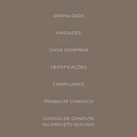
DOWNLOADS
UNIDADES
ONDE COMPRAR
CERTIFICAÇÕES
COMPLIANCE
TRABALHE CONOSCO
CÓDIGO DE CONDUTA
DO PROJETO SUCURIÚ