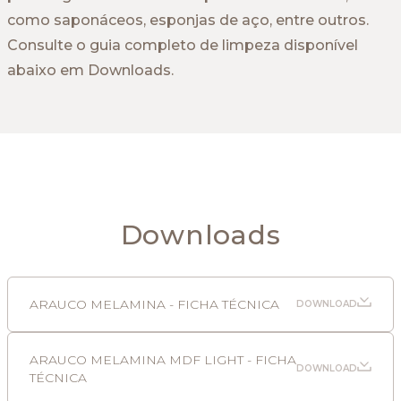
como saponáceos, esponjas de aço, entre outros.
Consulte o guia completo de limpeza disponível
abaixo em Downloads.
Downloads
ARAUCO MELAMINA - FICHA TÉCNICA
DOWNLOAD
ARAUCO MELAMINA MDF LIGHT - FICHA
DOWNLOAD
TÉCNICA