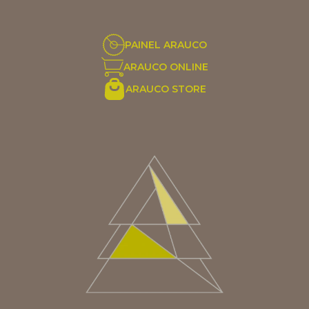
PAINEL ARAUCO
ARAUCO ONLINE
ARAUCO STORE