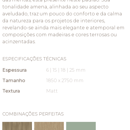
tonalidade amena, alinhada ao seu aspecto
aveludado, traz um pouco do conforto e da calma
da natureza para os projetos de interiores,
revelando-se ainda mais elegante e atemporal em
composições com madeiras e cores terrosas ou
acinzentadas.
ESPECIFICAÇÕES TÉCNICAS
Espessura
6 | 15 | 18 | 25 mm
Tamanho
1850 x 2750 mm
Textura
Matt
COMBINAÇÕES PERFEITAS