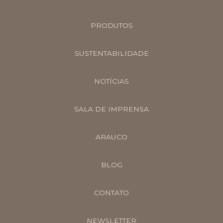
PRODUTOS
SUSTENTABILIDADE
NOTÍCIAS
SALA DE IMPRENSA
ARAUCO
BLOG
CONTATO
NEWSLETTER