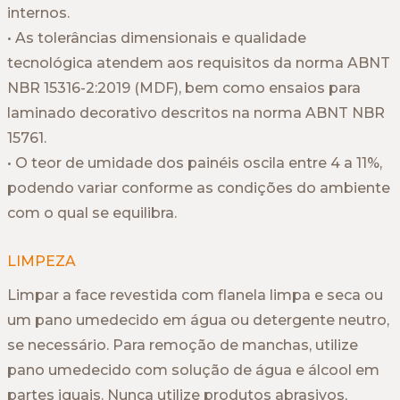
internos.
• As tolerâncias dimensionais e qualidade
tecnológica atendem aos requisitos da norma ABNT
NBR 15316-2:2019 (MDF), bem como ensaios para
laminado decorativo descritos na norma ABNT NBR
15761.
• O teor de umidade dos painéis oscila entre 4 a 11%,
podendo variar conforme as condições do ambiente
com o qual se equilibra.
LIMPEZA
Limpar a face revestida com flanela limpa e seca ou
um pano umedecido em água ou detergente neutro,
se necessário. Para remoção de manchas, utilize
pano umedecido com solução de água e álcool em
partes iguais. Nunca utilize produtos abrasivos,