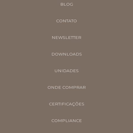
BLOG
CONTATO
NEWSLETTER
DOWNLOADS
UNIDADES
ONDE COMPRAR
CERTIFICAÇÕES
COMPLIANCE