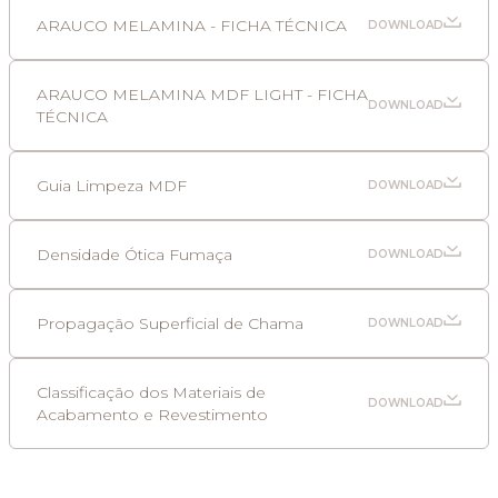
ARAUCO MELAMINA - FICHA TÉCNICA
DOWNLOAD
ARAUCO MELAMINA MDF LIGHT - FICHA
DOWNLOAD
TÉCNICA
Guia Limpeza MDF
DOWNLOAD
Densidade Ótica Fumaça
DOWNLOAD
Propagação Superficial de Chama
DOWNLOAD
Classificação dos Materiais de
DOWNLOAD
Acabamento e Revestimento