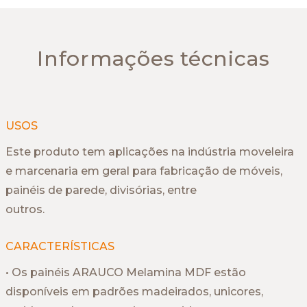
Informações técnicas
USOS
Este produto tem aplicações na indústria moveleira
e marcenaria em geral para fabricação de móveis,
painéis de parede, divisórias, entre
outros.
CARACTERÍSTICAS
• Os painéis ARAUCO Melamina MDF estão
disponíveis em padrões madeirados, unicores,