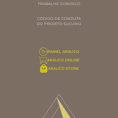
TRABALHE CONOSCO
CÓDIGO DE CONDUTA
DO PROJETO SUCURIÚ
PAINEL ARAUCO
ARAUCO ONLINE
ARAUCO STORE