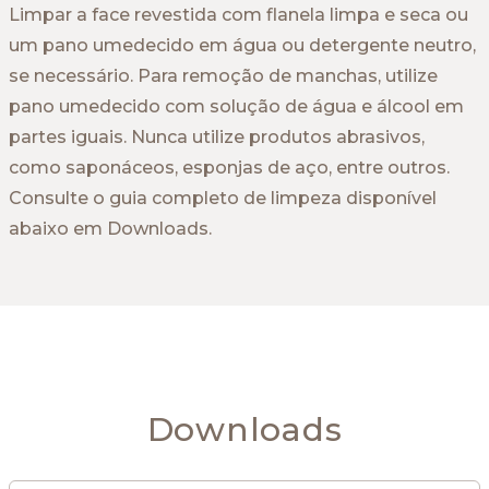
Limpar a face revestida com flanela limpa e seca ou
um pano umedecido em água ou detergente neutro,
se necessário. Para remoção de manchas, utilize
pano umedecido com solução de água e álcool em
partes iguais. Nunca utilize produtos abrasivos,
como saponáceos, esponjas de aço, entre outros.
Consulte o guia completo de limpeza disponível
abaixo em Downloads.
Downloads