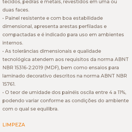
tecidos, pedras e metais, revestidos em uma ou
duas faces.
• Painel resistente e com boa estabilidade
dimensional, apresenta arestas perfiladas e
compactadas e é indicado para uso em ambientes
internos.
• As tolerâncias dimensionais e qualidade
tecnológica atendem aos requisitos da norma ABNT
NBR 15316-2:2019 (MDF), bem como ensaios para
laminado decorativo descritos na norma ABNT NBR
15761.
• O teor de umidade dos painéis oscila entre 4 a 11%,
podendo variar conforme as condições do ambiente
com o qual se equilibra.
LIMPEZA