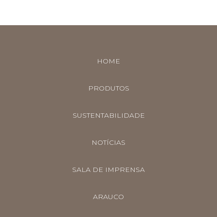
HOME
PRODUTOS
SUSTENTABILIDADE
NOTÍCIAS
SALA DE IMPRENSA
ARAUCO