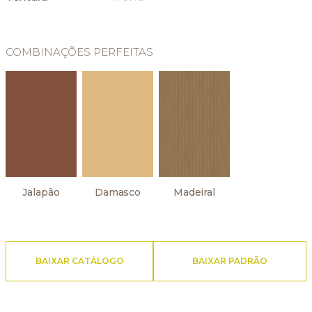
COMBINAÇÕES PERFEITAS
Jalapão
Madeiral
Damasco
BAIXAR CATÁLOGO
BAIXAR PADRÃO