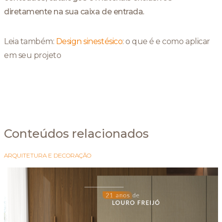
diretamente na sua caixa de entrada.
Leia também:
Design sinestésico
: o que é e como aplicar
em seu projeto
Conteúdos relacionados
ARQUITETURA E DECORAÇÃO