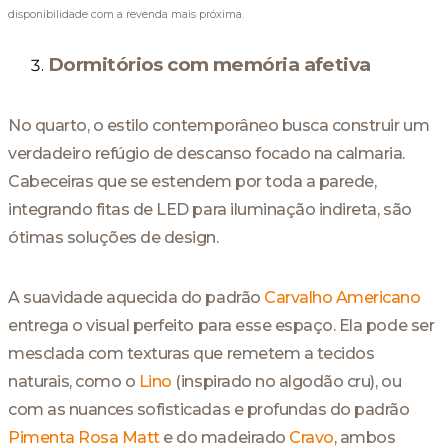
disponibilidade com a revenda mais próxima.
Dormitórios com memória afetiva
No quarto, o estilo contemporâneo busca construir um
verdadeiro refúgio de descanso focado na calmaria.
Cabeceiras que se estendem por toda a parede,
integrando fitas de LED para iluminação indireta, são
ótimas soluções de design.
A suavidade aquecida do padrão
Carvalho Americano
entrega o visual perfeito para esse espaço. Ela pode ser
mesclada com texturas que remetem a tecidos
naturais, como o
Lino
(inspirado no algodão cru), ou
com as nuances sofisticadas e profundas do padrão
Pimenta Rosa Matt
e do madeirado
Cravo
, ambos