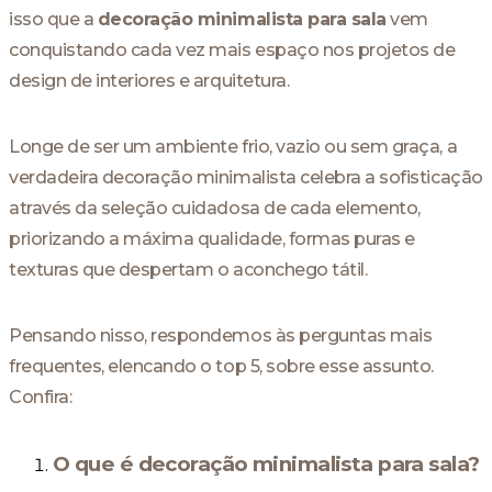
isso que a
decoração minimalista para sala
vem
conquistando cada vez mais espaço nos projetos de
design de interiores e arquitetura.
Longe de ser um ambiente frio, vazio ou sem graça, a
verdadeira decoração minimalista celebra a sofisticação
através da seleção cuidadosa de cada elemento,
priorizando a máxima qualidade, formas puras e
texturas que despertam o aconchego tátil.
Pensando nisso, respondemos às perguntas mais
frequentes, elencando o top 5, sobre esse assunto.
Confira:
O que é decoração minimalista para sala?