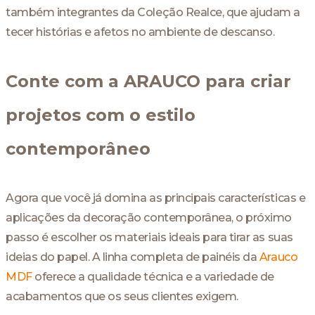
também integrantes da Coleção Realce, que ajudam a
tecer histórias e afetos no ambiente de descanso.
Conte com a ARAUCO para criar
projetos com o estilo
contemporâneo
Agora que você já domina as principais características e
aplicações da decoração contemporânea, o próximo
passo é escolher os materiais ideais para tirar as suas
ideias do papel. A linha completa de painéis da
Arauco
MDF
oferece a qualidade técnica e a variedade de
acabamentos que os seus clientes exigem.