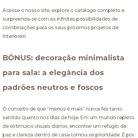
Acesse o nosso site, explore o catálogo completo e
surpreenda-se com as infinitas possibilidades de
combinações para os seus próximos projetos de
interiores!
BÔNUS: decoração minimalista
para sala: a elegância dos
padrões neutros e foscos
O conceito de que “menos é mais” nunca fez tanto
sentido quanto nos dias de hoje. Em um mundo repleto
de estímulos visuais diários, encontrar um refúgio de
paz e clareza dentro de casa tornou-se prioridade. É por