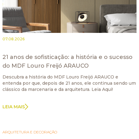
07.08.2026
21 anos de sofisticação: a história e o sucesso
do MDF Louro Freijó ARAUCO
Descubra a história do MDF Louro Freijó ARAUCO e
entenda por que, depois de 21 anos, ele continua sendo um
clássico da marcenaria e da arquitetura. Leia Aqui!
LEIA MAIS
ARQUITETURA E DECORAÇÃO