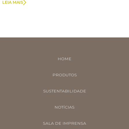
LEIA MAIS
HOME
PRODUTOS
SUSTENTABILIDADE
NOTÍCIAS
SALA DE IMPRENSA