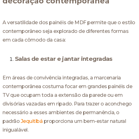
decoração contemporânea
A versatilidade dos painéis de MDF permite que o estilo
contemporâneo seja explorado de diferentes formas
em cada cômodo da casa:
Salas de estar e jantar integradas
Em áreas de convivência integradas, a marcenaria
contemporânea costuma focar em grandes painéis de
TV que ocupam toda a extensão da parede ou em
divisórias vazadas em ripado. Para trazer o aconchego
necessário a esses ambientes de permanência, o
padrão
Jequitibá
proporciona um bem-estar natural
inigualável.