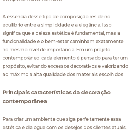
A essência desse tipo de composição reside no
equilíbrio entre a simplicidade e a elegância. Isso
significa que a beleza estética é fundamental, mas a
funcionalidade e o bem-estar caminham exatamente
no mesmo nível de importância. Em um projeto
contemporâneo, cada elemento é pensado para ter um
propósito, evitando excessos decorativos e valorizando
ao máximo a alta qualidade dos materiais escolhidos.
Principais características da decoração
contemporânea
Para criar um ambiente que siga perfeitamente essa
estética e dialogue com os desejos dos clientes atuais,