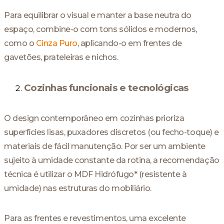
Para equilibrar o visual e manter a base neutra do
espaço, combine-o com tons sólidos e modernos,
como o
Cinza Puro
, aplicando-o em frentes de
gavetões, prateleiras e nichos.
Cozinhas funcionais e tecnológicas
O design contemporâneo em cozinhas prioriza
superfícies lisas, puxadores discretos (ou fecho-toque) e
materiais de fácil manutenção. Por ser um ambiente
sujeito à umidade constante da rotina, a recomendação
técnica é utilizar o MDF Hidrófugo* (resistente à
umidade) nas estruturas do mobiliário.
Para as frentes e revestimentos, uma excelente