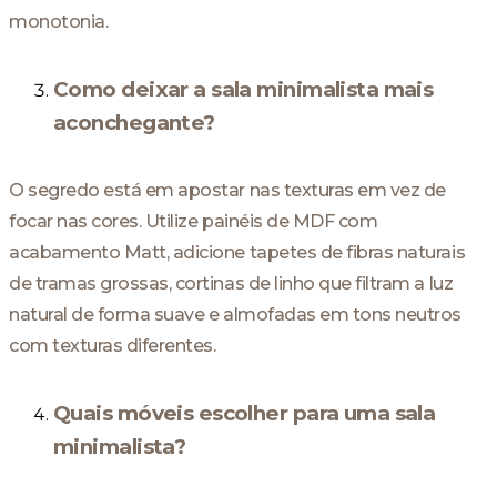
monotonia.
Como deixar a sala minimalista mais
aconchegante?
O segredo está em apostar nas texturas em vez de
focar nas cores. Utilize painéis de MDF com
acabamento Matt, adicione tapetes de fibras naturais
de tramas grossas, cortinas de linho que filtram a luz
natural de forma suave e almofadas em tons neutros
com texturas diferentes.
Quais móveis escolher para uma sala
minimalista?