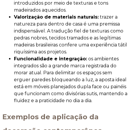
introduzidos por meio de texturas e tons
madeirados aquecidos.
Valorização de materiais naturais:
trazer a
natureza para dentro de casa é uma premissa
indispensável. A tradução fiel de texturas como
pedras nobres, tecidos tramados e as legítimas
madeiras brasileiras confere uma experiência tátil
riquíssima aos projetos.
Funcionalidade e integração:
os ambientes
integrados são a grande marca registrada do
morar atual. Para delimitar os espaços sem
erguer paredes bloqueando a luz, a aposta ideal
está em móveis planejados dupla face ou painéis
que funcionam como divisórias sutis, mantendo a
fluidez e a praticidade no dia a dia.
Exemplos de aplicação da