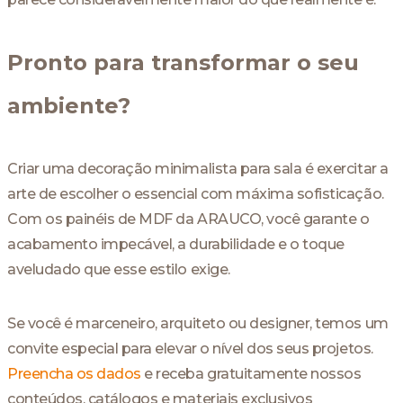
Pronto para transformar o seu
ambiente?
Criar uma decoração minimalista para sala é exercitar a
arte de escolher o essencial com máxima sofisticação.
Com os painéis de MDF da ARAUCO, você garante o
acabamento impecável, a durabilidade e o toque
aveludado que esse estilo exige.
Se você é marceneiro, arquiteto ou designer, temos um
convite especial para elevar o nível dos seus projetos.
Preencha os dados
e receba gratuitamente nossos
conteúdos, catálogos e materiais exclusivos