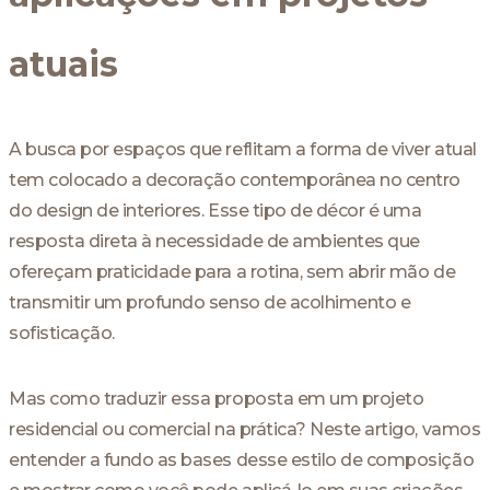
atuais
A busca por espaços que reflitam a forma de viver atual
tem colocado a decoração contemporânea no centro
do design de interiores. Esse tipo de décor é uma
resposta direta à necessidade de ambientes que
ofereçam praticidade para a rotina, sem abrir mão de
transmitir um profundo senso de acolhimento e
sofisticação.
Mas como traduzir essa proposta em um projeto
residencial ou comercial na prática? Neste artigo, vamos
entender a fundo as bases desse estilo de composição