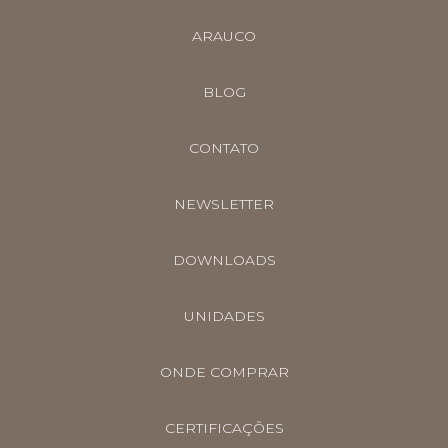
ARAUCO
BLOG
CONTATO
NEWSLETTER
DOWNLOADS
UNIDADES
ONDE COMPRAR
CERTIFICAÇÕES