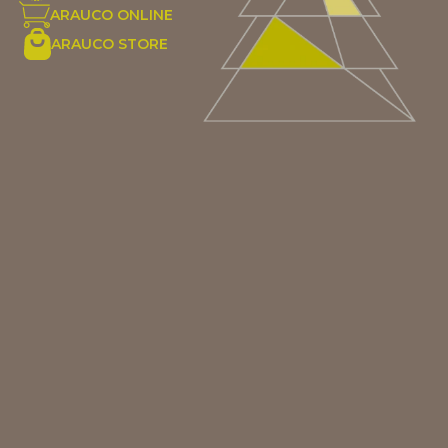
ARAUCO ONLINE
ARAUCO STORE