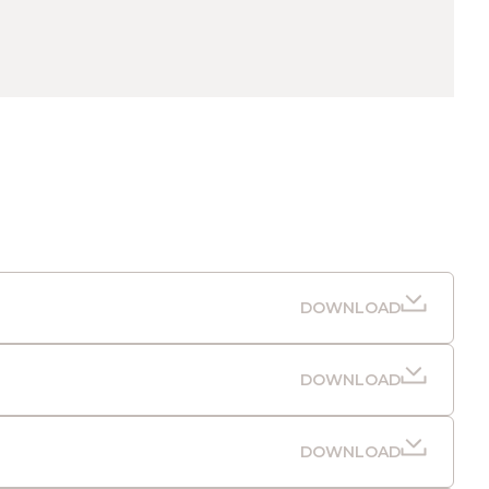
DOWNLOAD
DOWNLOAD
DOWNLOAD