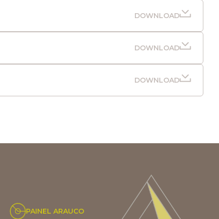
DOWNLOAD
DOWNLOAD
DOWNLOAD
PAINEL ARAUCO