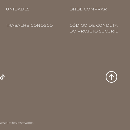
UNIDADES
ONDE COMPRAR
TRABALHE CONOSCO
CÓDIGO DE CONDUTA
DO PROJETO SUCURIÚ
os direitos reservados.