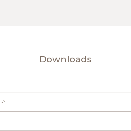
Downloads
CA