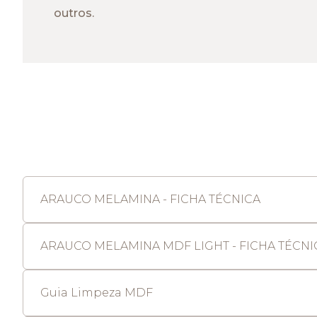
outros.
ARAUCO MELAMINA - FICHA TÉCNICA
ARAUCO MELAMINA MDF LIGHT - FICHA TÉCNI
Guia Limpeza MDF