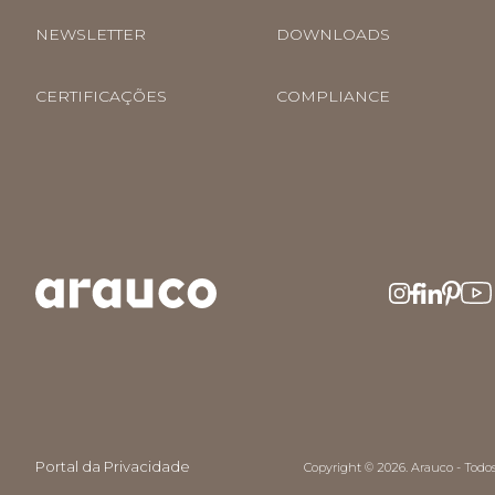
NEWSLETTER
DOWNLOADS
CERTIFICAÇÕES
COMPLIANCE
Portal da Privacidade
Copyright © 2026. Arauco - Todos 