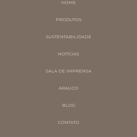
HOME
PRODUTOS
SUSTENTABILIDADE
NOTÍCIAS
SALA DE IMPRENSA
ARAUCO
BLOG
CONTATO