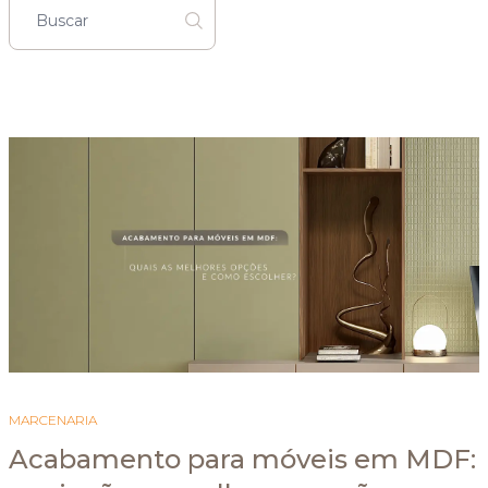
MARCENARIA
Acabamento para móveis em MDF: