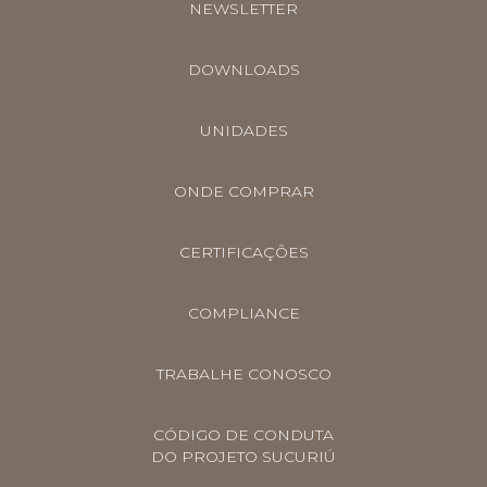
NEWSLETTER
DOWNLOADS
UNIDADES
ONDE COMPRAR
CERTIFICAÇÕES
COMPLIANCE
TRABALHE CONOSCO
CÓDIGO DE CONDUTA
DO PROJETO SUCURIÚ