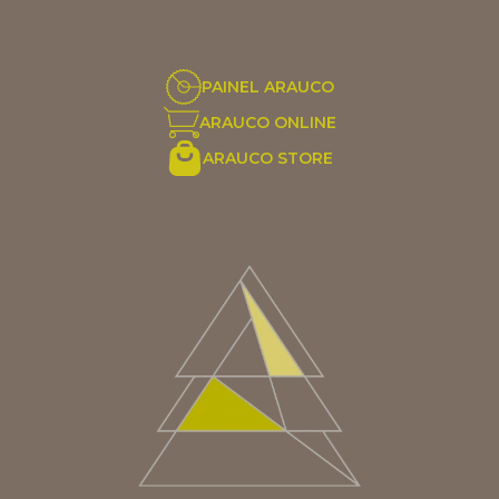
PAINEL ARAUCO
ARAUCO ONLINE
ARAUCO STORE