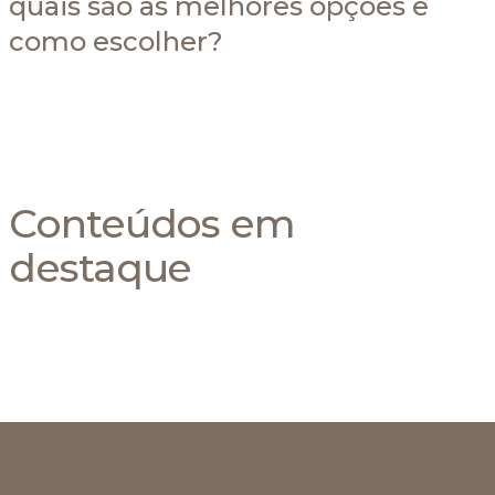
quais são as melhores opções e
como escolher?
Conteúdos em
destaque