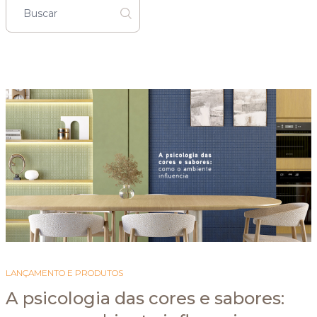
LANÇAMENTO E PRODUTOS
A psicologia das cores e sabores: