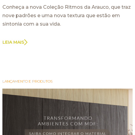
Conheça a nova Coleção Ritmos da Arauco, que traz
nove padrões e uma nova textura que estão em
sintonia com a sua vida.
LEIA MAIS
LANÇAMENTO E PRODUTOS