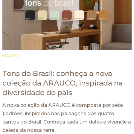
05.03.2024
Tons do Brasil: conheça a nova
coleção da ARAUCO, inspirada na
diversidade do país
A nova coleção da ARAUCO é composta por sete
padrões, inspirados nas paisagens dos quatro
cantos do Brasil. Conheça cada um deles e vivencie a
beleza da nossa terra.