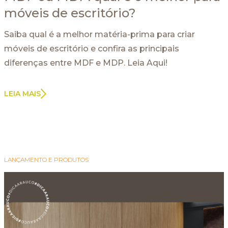
móveis de escritório?
Saiba qual é a melhor matéria-prima para criar
móveis de escritório e confira as principais
diferenças entre MDF e MDP. Leia Aqui!
LEIA MAIS
LANÇAMENTO E PRODUTOS