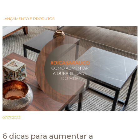
LANÇAMENTO E PRODUTOS
07.07.2022
6 dicas para aumentar a