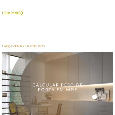
LEIA MAIS
LANÇAMENTO E PRODUTOS