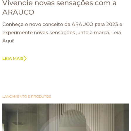
Vivencie novas sensações com a
ARAUCO
Conheça o novo conceito da ARAUCO para 2023 e
experimente novas sensações junto à marca. Leia
Aqui!
LEIA MAIS
LANÇAMENTO E PRODUTOS