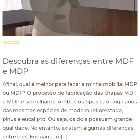
21.12.2022
Descubra as diferenças entre MDF
e MDP
Afinal, qual é melhor para fazer a minha mobília: MDP
ou MDF? O processo de fabricação das chapas MDF
e MDP é semelhante. Ambos os tipos são originários
das mesmas espécies de madeira reflorestada,
pinus e eucalipto. Ou seja, os dois possuem grande
qualidade. No entanto, existem algumas diferenças
entre eles. Enquanto o [...]