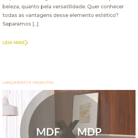
beleza, quanto pela versatilidade. Quer conhecer
todas as vantagens desse elemento estético?
Separamos [...]
LEIA MAIS
LANÇAMENTO E PRODUTOS