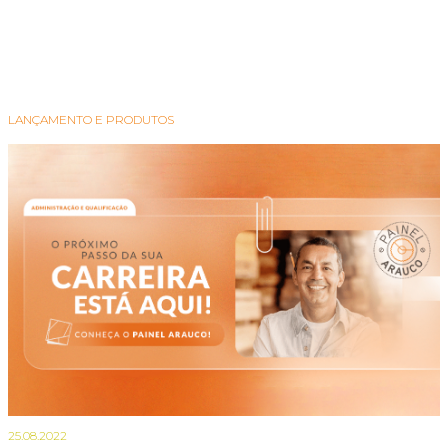
LANÇAMENTO E PRODUTOS
25.08.2022