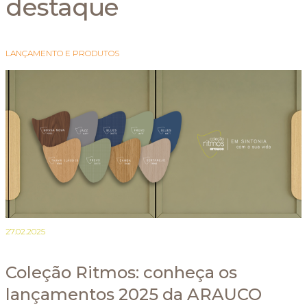
destaque
LANÇAMENTO E PRODUTOS
27.02.2025
Coleção Ritmos: conheça os
lançamentos 2025 da ARAUCO