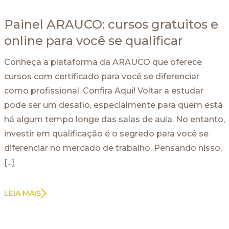
Painel ARAUCO: cursos gratuitos e
online para você se qualificar
Conheça a plataforma da ARAUCO que oferece
cursos com certificado para você se diferenciar
como profissional. Confira Aqui! Voltar a estudar
pode ser um desafio, especialmente para quem está
há algum tempo longe das salas de aula. No entanto,
investir em qualificação é o segredo para você se
diferenciar no mercado de trabalho. Pensando nisso,
[...]
LEIA MAIS