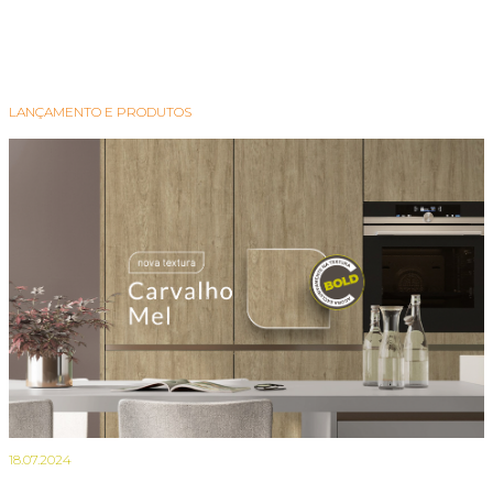
LANÇAMENTO E PRODUTOS
18.07.2024