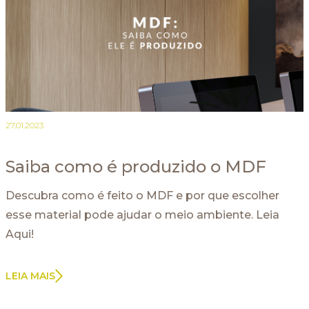
27.01.2023
Saiba como é produzido o MDF
Descubra como é feito o MDF e por que escolher
esse material pode ajudar o meio ambiente. Leia
Aqui!
LEIA MAIS