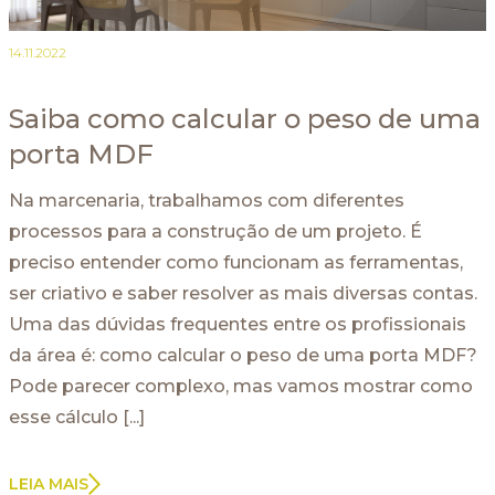
14.11.2022
Saiba como calcular o peso de uma
porta MDF
Na marcenaria, trabalhamos com diferentes
processos para a construção de um projeto. É
preciso entender como funcionam as ferramentas,
ser criativo e saber resolver as mais diversas contas.
Uma das dúvidas frequentes entre os profissionais
da área é: como calcular o peso de uma porta MDF?
Pode parecer complexo, mas vamos mostrar como
esse cálculo [...]
LEIA MAIS