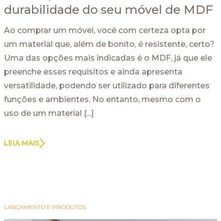
durabilidade do seu móvel de MDF
Ao comprar um móvel, você com certeza opta por
um material que, além de bonito, é resistente, certo?
Uma das opções mais indicadas é o MDF, já que ele
preenche esses requisitos e ainda apresenta
versatilidade, podendo ser utilizado para diferentes
funções e ambientes. No entanto, mesmo com o
uso de um material [...]
LEIA MAIS
LANÇAMENTO E PRODUTOS