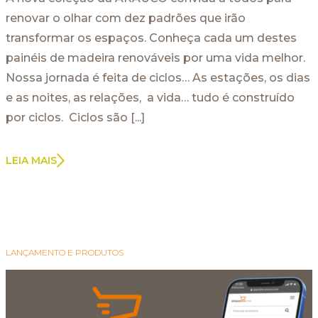
renovar o olhar com dez padrões que irão
transformar os espaços. Conheça cada um destes
painéis de madeira renováveis por uma vida melhor.
Nossa jornada é feita de ciclos… As estações, os dias
e as noites, as relações, a vida… tudo é construído
por ciclos. Ciclos são [...]
LEIA MAIS
LANÇAMENTO E PRODUTOS