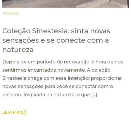
27.02.2023
Coleção Sinestesia: sinta novas
sensações e se conecte com a
natureza
Depois de um período de renovação, é hora de nos
sentirmos encantados novamente. A coleção
Sinestesia chega com essa intenção: proporcionar
novas sensações para você se conectar com o
entorno. Inspirada na natureza, o que [...]
LEIA MAIS