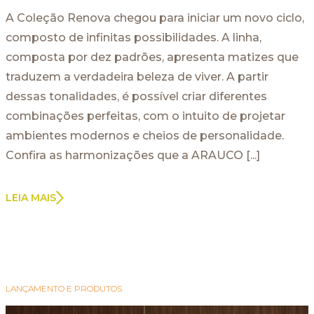
A Coleção Renova chegou para iniciar um novo ciclo,
composto de infinitas possibilidades. A linha,
composta por dez padrões, apresenta matizes que
traduzem a verdadeira beleza de viver. A partir
dessas tonalidades, é possível criar diferentes
combinações perfeitas, com o intuito de projetar
ambientes modernos e cheios de personalidade.
Confira as harmonizações que a ARAUCO [...]
LEIA MAIS
LANÇAMENTO E PRODUTOS