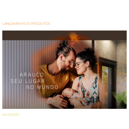
LANÇAMENTO E PRODUTOS
04.01.2023