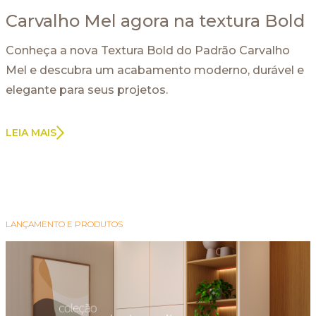
Carvalho Mel agora na textura Bold
Conheça a nova Textura Bold do Padrão Carvalho
Mel e descubra um acabamento moderno, durável e
elegante para seus projetos.
LEIA MAIS
LANÇAMENTO E PRODUTOS