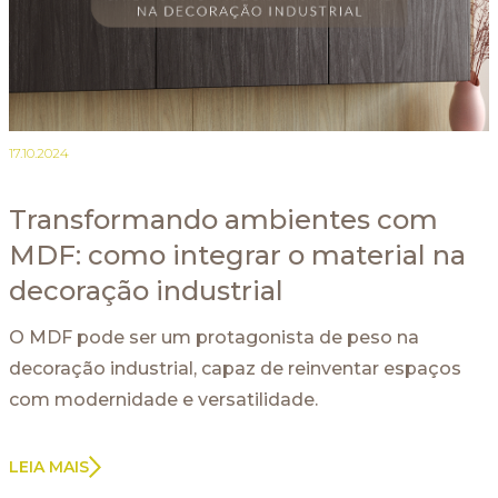
17.10.2024
Transformando ambientes com
MDF: como integrar o material na
decoração industrial
O MDF pode ser um protagonista de peso na
decoração industrial, capaz de reinventar espaços
com modernidade e versatilidade.
LEIA MAIS