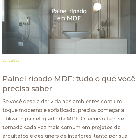
27.12.2022
Painel ripado MDF: tudo o que você
precisa saber
Se você deseja dar vida aos ambientes com um
toque moderno e sofisticado, precisa começar a
utilizar o painel ripado de MDF. O recurso tem se
tornado cada vez mais comum em projetos de
arquitetos e designers de interiores, tanto por sua