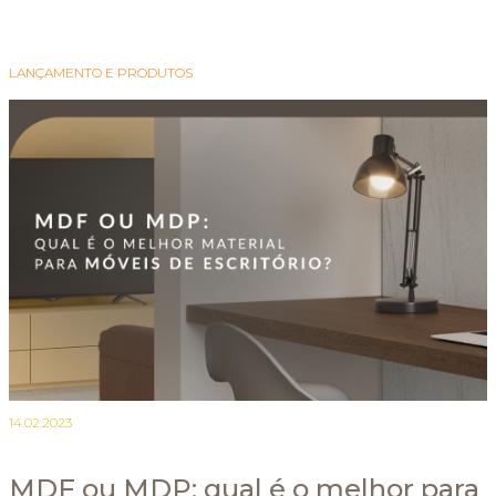
LANÇAMENTO E PRODUTOS
14.02.2023
MDF ou MDP: qual é o melhor para