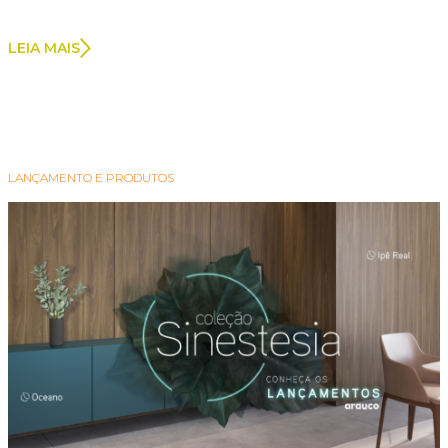
LEIA MAIS
LANÇAMENTO E PRODUTOS