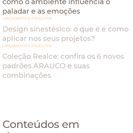
como o ambiente influencia o
paladar e as emoções
LANÇAMENTO E PRODUTOS
Design sinestésico: o que é e como
aplicar nos seus projetos?
LANÇAMENTO E PRODUTOS
Coleção Realce: confira os 6 novos
padrões ARAUCO e suas
combinações
Conteúdos em