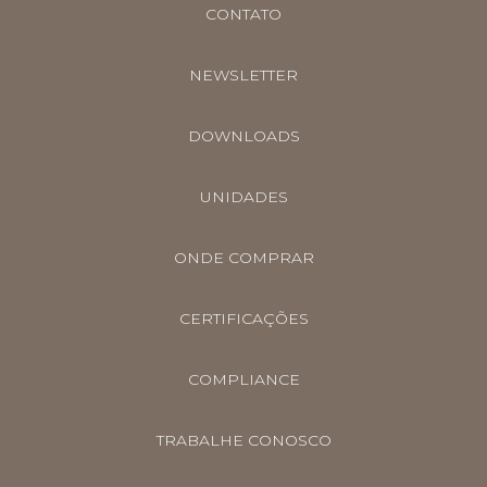
CONTATO
NEWSLETTER
DOWNLOADS
UNIDADES
ONDE COMPRAR
CERTIFICAÇÕES
COMPLIANCE
TRABALHE CONOSCO