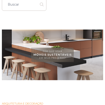
ARQUITETURA E DECORAÇÃO