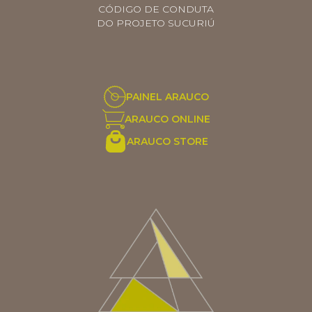
CÓDIGO DE CONDUTA
DO PROJETO SUCURIÚ
PAINEL ARAUCO
ARAUCO ONLINE
ARAUCO STORE