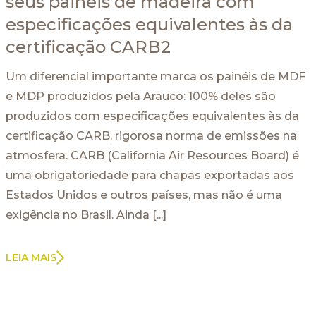
seus painéis de madeira com
especificações equivalentes às da
certificação CARB2
Um diferencial importante marca os painéis de MDF
e MDP produzidos pela Arauco: 100% deles são
produzidos com especificações equivalentes às da
certificação CARB, rigorosa norma de emissões na
atmosfera. CARB (California Air Resources Board) é
uma obrigatoriedade para chapas exportadas aos
Estados Unidos e outros países, mas não é uma
exigência no Brasil. Ainda [...]
LEIA MAIS