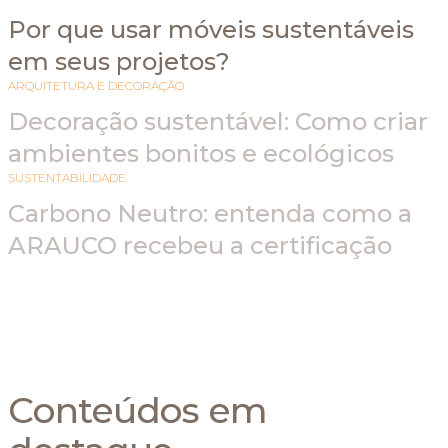
Por que usar móveis sustentáveis
em seus projetos?
ARQUITETURA E DECORAÇÃO
Decoração sustentável: Como criar
ambientes bonitos e ecológicos
SUSTENTABILIDADE
Carbono Neutro: entenda como a
ARAUCO recebeu a certificação
Conteúdos em