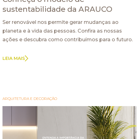
sustentabilidade da ARAUCO
Ser renovável nos permite gerar mudanças ao
planeta e à vida das pessoas. Confira as nossas
ações e descubra como contribuímos para o futuro.
LEIA MAIS
ARQUITETURA E DECORAÇÃO