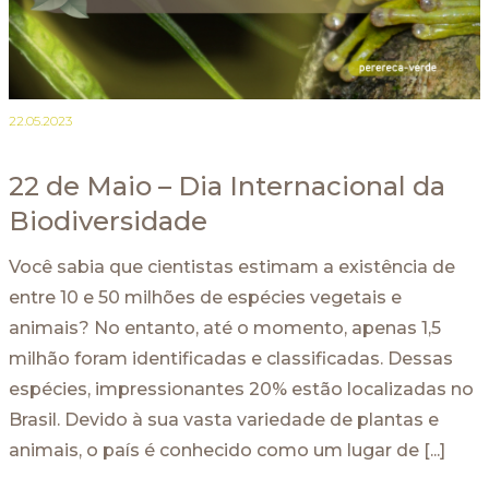
22.05.2023
22 de Maio – Dia Internacional da
Biodiversidade
Você sabia que cientistas estimam a existência de
entre 10 e 50 milhões de espécies vegetais e
animais? No entanto, até o momento, apenas 1,5
milhão foram identificadas e classificadas. Dessas
espécies, impressionantes 20% estão localizadas no
Brasil. Devido à sua vasta variedade de plantas e
animais, o país é conhecido como um lugar de [...]