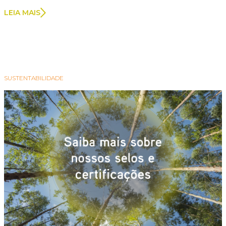
LEIA MAIS
SUSTENTABILIDADE