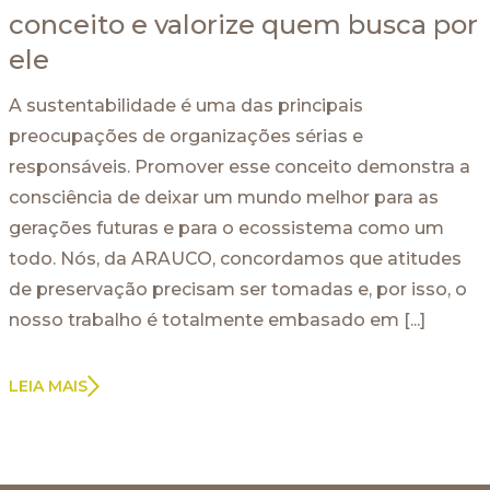
conceito e valorize quem busca por
ele
A sustentabilidade é uma das principais
preocupações de organizações sérias e
responsáveis. Promover esse conceito demonstra a
consciência de deixar um mundo melhor para as
gerações futuras e para o ecossistema como um
todo. Nós, da ARAUCO, concordamos que atitudes
de preservação precisam ser tomadas e, por isso, o
nosso trabalho é totalmente embasado em [...]
LEIA MAIS