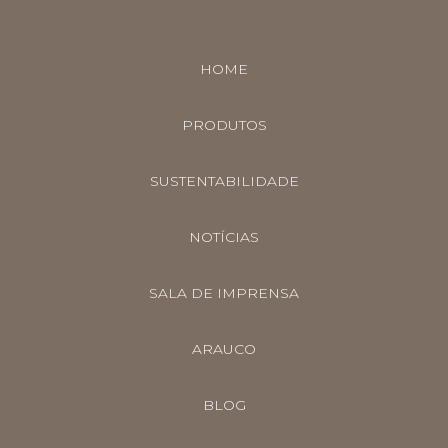
HOME
PRODUTOS
SUSTENTABILIDADE
NOTÍCIAS
SALA DE IMPRENSA
ARAUCO
BLOG