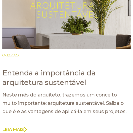
07.12.2023
Entenda a importância da
arquitetura sustentável
Neste mês do arquiteto, trazemos um conceito
muito importante: arquitetura sustentável. Saiba o
que é e as vantagens de aplicá-la em seus projetos.
LEIA MAIS