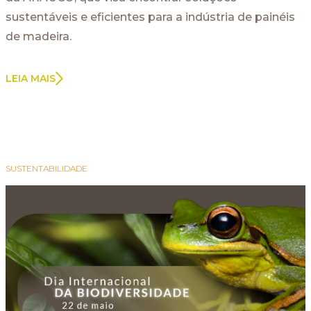
sustentáveis e eficientes para a indústria de painéis
de madeira.
LEIA MAIS
SUSTENTABILIDADE