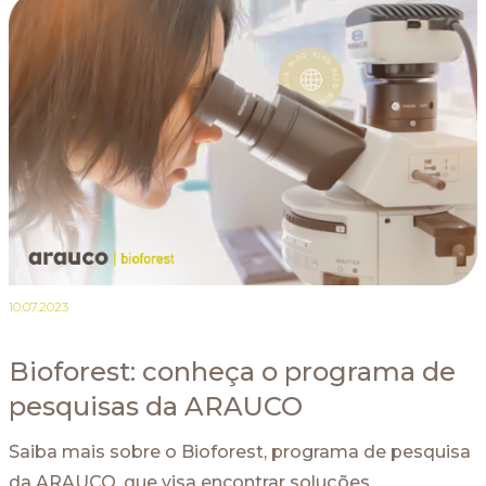
10.07.2023
Bioforest: conheça o programa de
pesquisas da ARAUCO
Saiba mais sobre o Bioforest, programa de pesquisa
da ARAUCO, que visa encontrar soluções