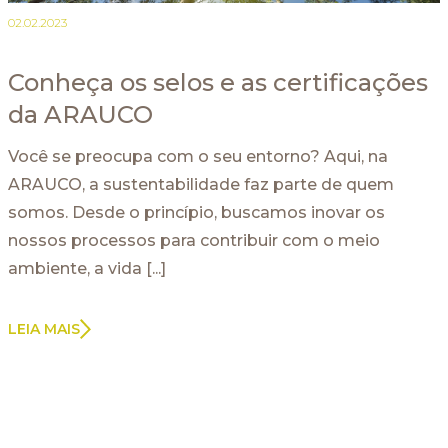
02.02.2023
Conheça os selos e as certificações
da ARAUCO
Você se preocupa com o seu entorno? Aqui, na
ARAUCO, a sustentabilidade faz parte de quem
somos. Desde o princípio, buscamos inovar os
nossos processos para contribuir com o meio
ambiente, a vida [...]
LEIA MAIS