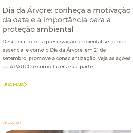
Dia da Árvore: conheça a motivação
da data e a importância para a
proteção ambiental
Descubra como a preservação ambiental se tornou
essencial e como o Dia da Árvore, em 21 de
setembro, promove a conscientização. Veja as ações
da ARAUCO e como fazer a sua parte
LEIA MAIS
INOVAÇÃO