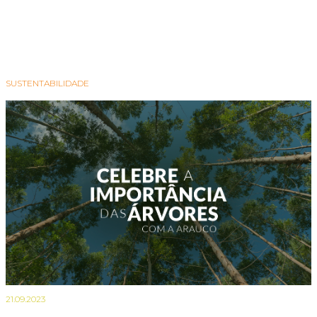
SUSTENTABILIDADE
21.09.2023