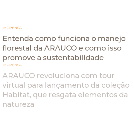
IMPRENSA
Entenda como funciona o manejo
florestal da ARAUCO e como isso
promove a sustentabilidade
IMPRENSA
ARAUCO revoluciona com tour
virtual para lançamento da coleção
Habitat, que resgata elementos da
natureza