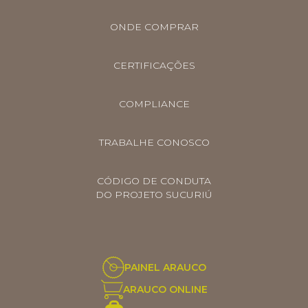
ONDE COMPRAR
CERTIFICAÇÕES
COMPLIANCE
TRABALHE CONOSCO
CÓDIGO DE CONDUTA
DO PROJETO SUCURIÚ
PAINEL ARAUCO
ARAUCO ONLINE