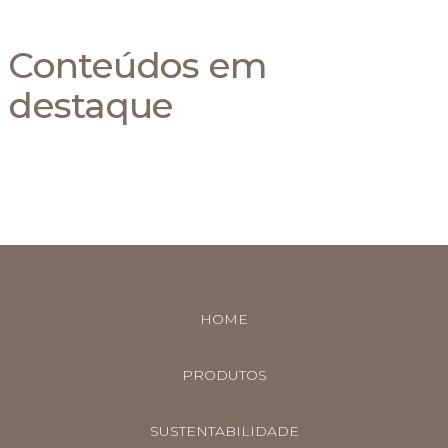
Conteúdos em
destaque
HOME
PRODUTOS
SUSTENTABILIDADE