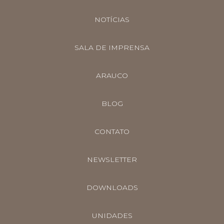
NOTÍCIAS
SALA DE IMPRENSA
ARAUCO
BLOG
CONTATO
NEWSLETTER
DOWNLOADS
UNIDADES