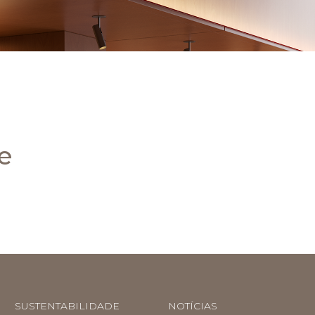
e
SUSTENTABILIDADE
NOTÍCIAS