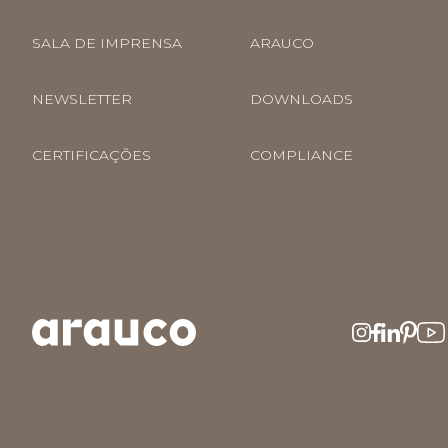
SALA DE IMPRENSA
ARAUCO
NEWSLETTER
DOWNLOADS
CERTIFICAÇÕES
COMPLIANCE