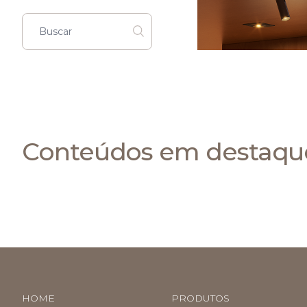
Conteúdos em destaqu
HOME
PRODUTOS