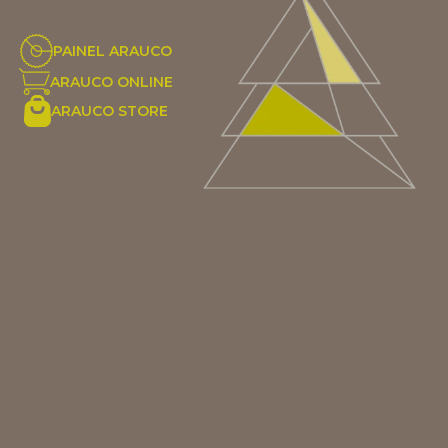
PAINEL ARAUCO
ARAUCO ONLINE
ARAUCO STORE