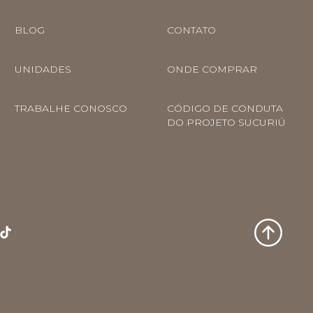
BLOG
CONTATO
UNIDADES
ONDE COMPRAR
TRABALHE CONOSCO
CÓDIGO DE CONDUTA
DO PROJETO SUCURIÚ