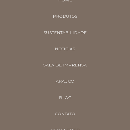
PRODUTOS
SUSTENTABILIDADE
NOTÍCIAS
SALA DE IMPRENSA
ARAUCO
BLOG
CONTATO
NEWSLETTER