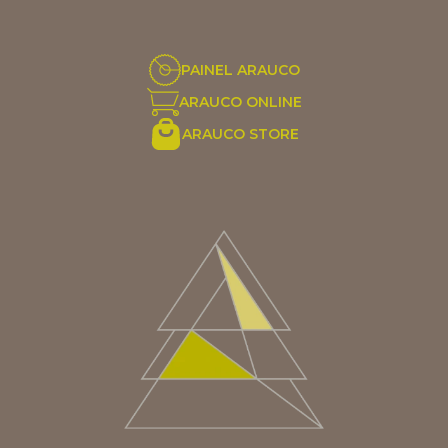
PAINEL ARAUCO
ARAUCO ONLINE
ARAUCO STORE