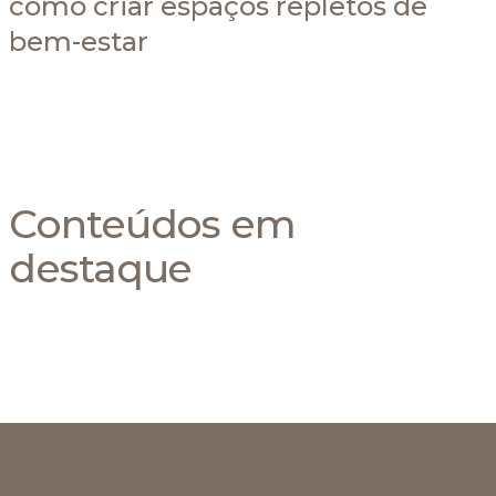
como criar espaços repletos de
bem-estar
Conteúdos em
destaque