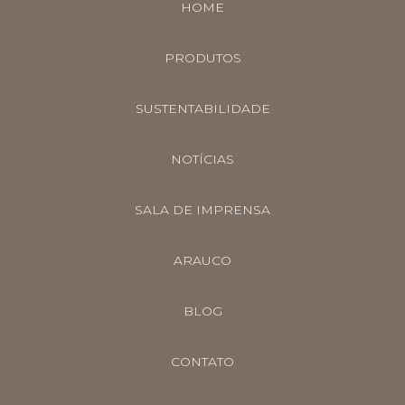
HOME
PRODUTOS
SUSTENTABILIDADE
NOTÍCIAS
SALA DE IMPRENSA
ARAUCO
BLOG
CONTATO