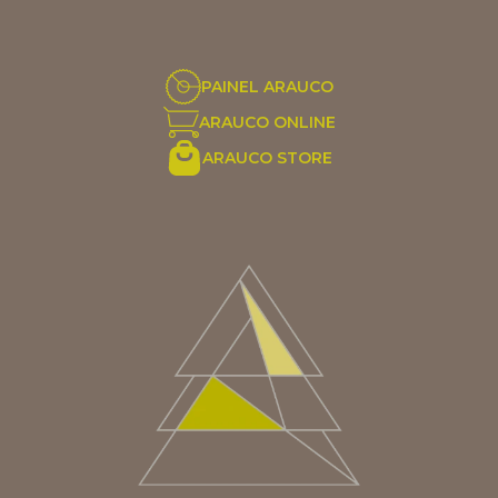
PAINEL ARAUCO
ARAUCO ONLINE
ARAUCO STORE