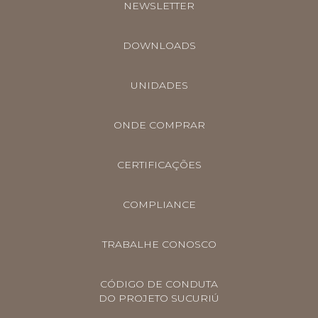
NEWSLETTER
DOWNLOADS
UNIDADES
ONDE COMPRAR
CERTIFICAÇÕES
COMPLIANCE
TRABALHE CONOSCO
CÓDIGO DE CONDUTA
DO PROJETO SUCURIÚ