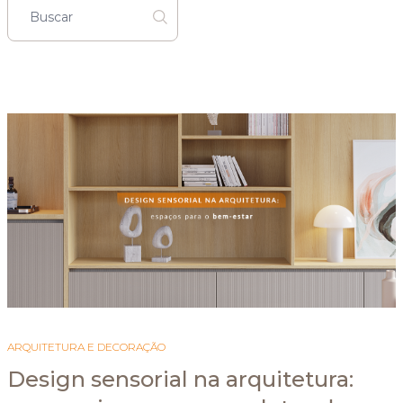
ARQUITETURA E DECORAÇÃO
Design sensorial na arquitetura: