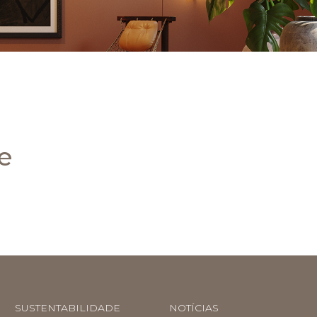
e
SUSTENTABILIDADE
NOTÍCIAS