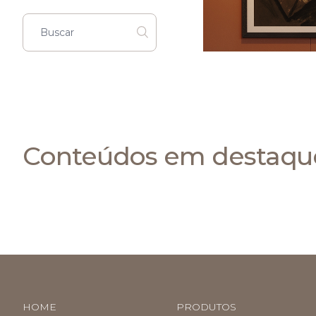
Conteúdos em destaqu
HOME
PRODUTOS