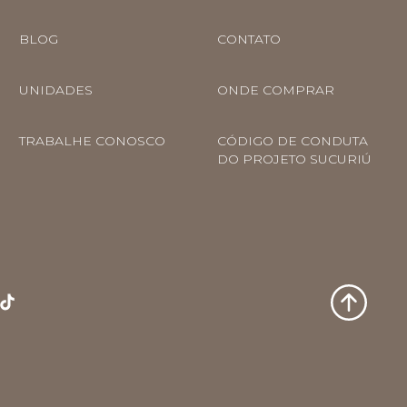
BLOG
CONTATO
UNIDADES
ONDE COMPRAR
TRABALHE CONOSCO
CÓDIGO DE CONDUTA
DO PROJETO SUCURIÚ