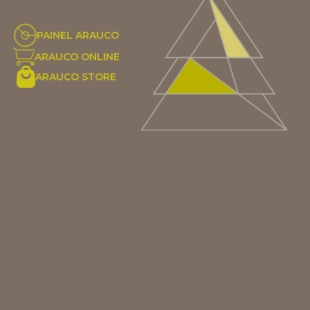
PAINEL ARAUCO
ARAUCO ONLINE
ARAUCO STORE