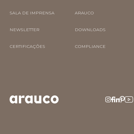
SALA DE IMPRENSA
ARAUCO
NEWSLETTER
DOWNLOADS
CERTIFICAÇÕES
COMPLIANCE