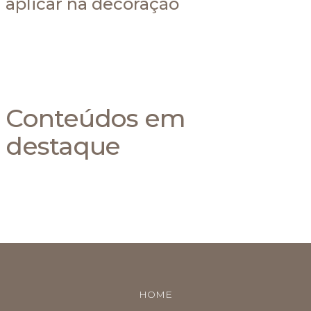
aplicar na decoração
Conteúdos em
destaque
HOME