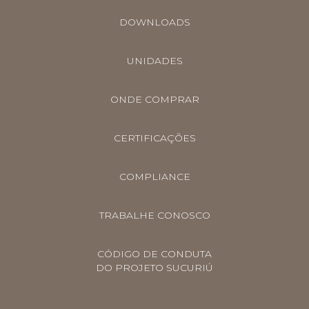
DOWNLOADS
UNIDADES
ONDE COMPRAR
CERTIFICAÇÕES
COMPLIANCE
TRABALHE CONOSCO
CÓDIGO DE CONDUTA
DO PROJETO SUCURIÚ