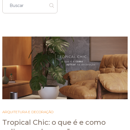
ARQUITETURA E DECORAÇÃO
Tropical Chic: o que é e como