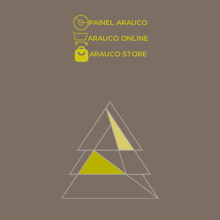
PAINEL ARAUCO
ARAUCO ONLINE
ARAUCO STORE