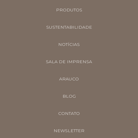
PRODUTOS
SUSTENTABILIDADE
NOTÍCIAS
SALA DE IMPRENSA
ARAUCO
BLOG
CONTATO
NEWSLETTER