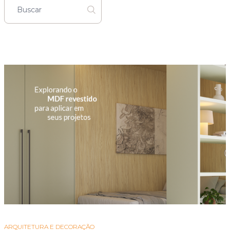
ARQUITETURA E DECORAÇÃO