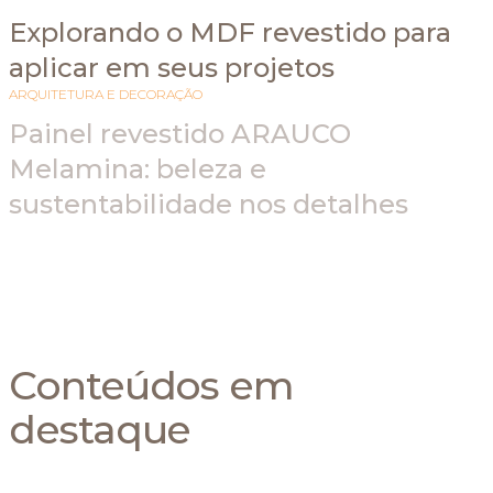
Explorando o MDF revestido para
aplicar em seus projetos
ARQUITETURA E DECORAÇÃO
Painel revestido ARAUCO
Melamina: beleza e
sustentabilidade nos detalhes
Conteúdos em
destaque