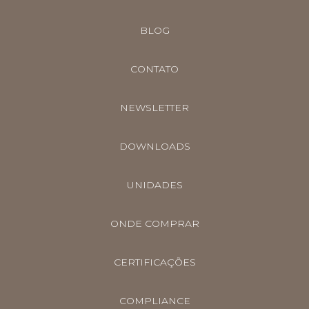
BLOG
CONTATO
NEWSLETTER
DOWNLOADS
UNIDADES
ONDE COMPRAR
CERTIFICAÇÕES
COMPLIANCE