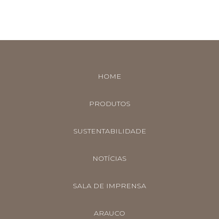
HOME
PRODUTOS
SUSTENTABILIDADE
NOTÍCIAS
SALA DE IMPRENSA
ARAUCO