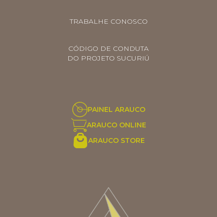
TRABALHE CONOSCO
CÓDIGO DE CONDUTA
DO PROJETO SUCURIÚ
PAINEL ARAUCO
ARAUCO ONLINE
ARAUCO STORE